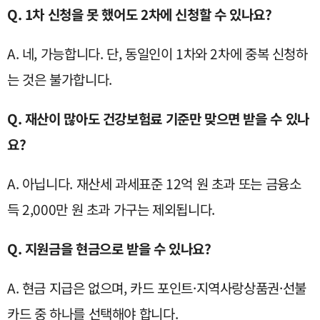
Q. 1차 신청을 못 했어도 2차에 신청할 수 있나요?
A. 네, 가능합니다. 단, 동일인이 1차와 2차에 중복 신청하
는 것은 불가합니다.
Q. 재산이 많아도 건강보험료 기준만 맞으면 받을 수 있나
요?
A. 아닙니다. 재산세 과세표준 12억 원 초과 또는 금융소
득 2,000만 원 초과 가구는 제외됩니다.
Q. 지원금을 현금으로 받을 수 있나요?
A. 현금 지급은 없으며, 카드 포인트·지역사랑상품권·선불
카드 중 하나를 선택해야 합니다.