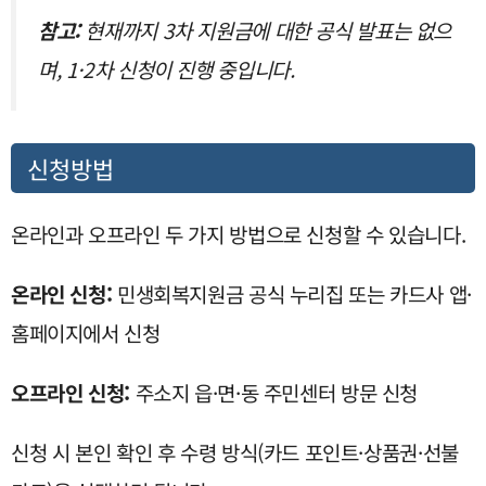
참고:
현재까지 3차 지원금에 대한 공식 발표는 없으
며, 1·2차 신청이 진행 중입니다.
신청방법
온라인과 오프라인 두 가지 방법으로 신청할 수 있습니다.
온라인 신청:
민생회복지원금 공식 누리집 또는 카드사 앱·
홈페이지에서 신청
오프라인 신청:
주소지 읍·면·동 주민센터 방문 신청
신청 시 본인 확인 후 수령 방식(카드 포인트·상품권·선불