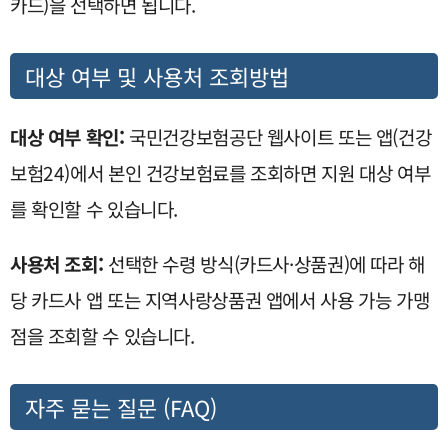
카드)을 선택하면 됩니다.
대상 여부 및 사용처 조회방법
대상 여부 확인:
국민건강보험공단 웹사이트 또는 앱(건강
보험24)에서 본인 건강보험료를 조회하면 지원 대상 여부
를 확인할 수 있습니다.
사용처 조회:
선택한 수령 방식(카드사·상품권)에 따라 해
당 카드사 앱 또는 지역사랑상품권 앱에서 사용 가능 가맹
점을 조회할 수 있습니다.
자주 묻는 질문 (FAQ)