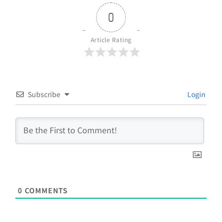
0
Article Rating
Subscribe
Login
0
COMMENTS