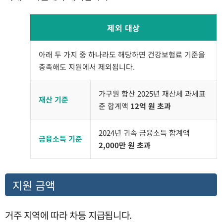
제외 대상
아래 두 가지 중 하나라도 해당하면 건강보험료 기준을
충족해도 지원에서 제외됩니다.
가구원 합산 2025년 재산세 과세표
재산 기준
준 합계액
12억 원 초과
2024년 귀속 금융소득 합계액
금융소득 기준
2,000만 원 초과
지원 금액
거주 지역에 따라 차등 지급됩니다.