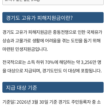
경기도 고유가 피해지원금이란?
경기도 고유가 피해지원금은 중동전쟁으로 인한 국제유가
상승과 고물가로 생활에 어려움을 겪는 도민을 돕기 위해
마련된 민생지원금입니다.
전국적으로는 소득 하위 70%에 해당하는 약 3,256만 명
을 대상으로 지급되며, 경기도민도 이 대상에 포함됩니다.
지급 대상 기준
기준일
:
2026년 3월 30일 기준 경기도 주민등록자 중 소