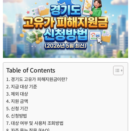
Table of Contents
경기도 고유가 피해지원금이란?
지급 대상 기준
제외 대상
지원 금액
신청 기간
신청방법
대상 여부 및 사용처 조회방법
자주 묻는 질문 (FAQ)