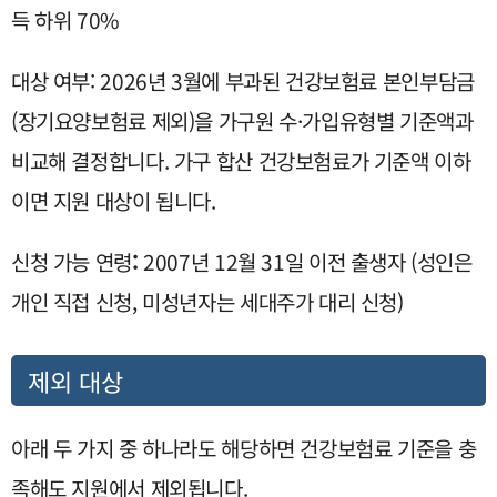
득 하위 70%
대상 여부: 2026년 3월에 부과된 건강보험료 본인부담금
(장기요양보험료 제외)을 가구원 수·가입유형별 기준액과
비교해 결정합니다. 가구 합산 건강보험료가 기준액 이하
이면 지원 대상이 됩니다.
신청 가능 연령
:
2007년 12월 31일 이전 출생자 (성인은
개인 직접 신청, 미성년자는 세대주가 대리 신청)
제외 대상
아래 두 가지 중 하나라도 해당하면 건강보험료 기준을 충
족해도 지원에서 제외됩니다.