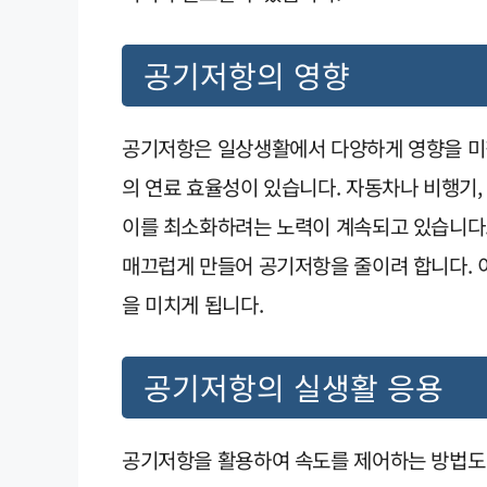
공기저항의 영향
공기저항은 일상생활에서 다양하게 영향을 미칩
의 연료 효율성이 있습니다. 자동차나 비행기,
이를 최소화하려는 노력이 계속되고 있습니다.
매끄럽게 만들어 공기저항을 줄이려 합니다. 
을 미치게 됩니다.
공기저항의 실생활 응용
공기저항을 활용하여 속도를 제어하는 방법도 