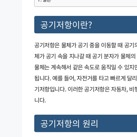
공기저항이란?
공기저항은 물체가 공기 중을 이동할 때 공기의
체가 공기 속을 지나갈 때 공기 분자가 물체
물체는 계속해서 같은 속도로 움직일 수 있지
됩니다. 예를 들어, 자전거를 타고 빠르게 달
기저항입니다. 이러한 공기저항은 자동차, 비
니다.
공기저항의 원리