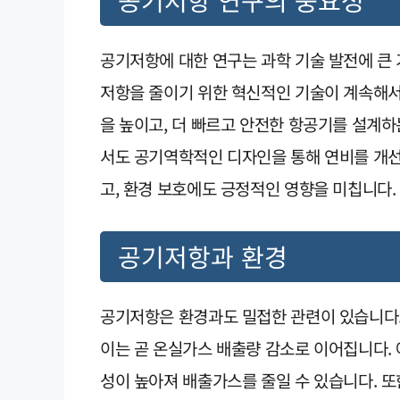
공기저항 연구의 중요성
공기저항에 대한 연구는 과학 기술 발전에 큰
저항을 줄이기 위한 혁신적인 기술이 계속해서
을 높이고, 더 빠르고 안전한 항공기를 설계하
서도 공기역학적인 디자인을 통해 연비를 개선
고, 환경 보호에도 긍정적인 영향을 미칩니다.
공기저항과 환경
공기저항은 환경과도 밀접한 관련이 있습니다.
이는 곧 온실가스 배출량 감소로 이어집니다. 
성이 높아져 배출가스를 줄일 수 있습니다. 