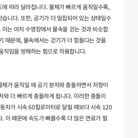
도에 따라 달라집니다. 물체가 빠르게 움직일수록,
습니다. 또한, 공기가 더 밀집되어 있는 상태일수
. 이는 마치 수영장에서 물속을 걷는 것과 비슷합
기 때문에, 물속에서는 걷기가 더 힘들다는 것을
 움직임을 방해하는 힘으로 작용합니다.
물체가 움직일 때 공기 분자와 충돌하면서 저항이
자와 더 빠르게 충돌하게 됩니다. 이러한 충돌이
자동차가 시속 60킬로미터로 달릴 때보다 시속 120
. 이 때문에 속도가 빠를수록 더 많은 연료가 필