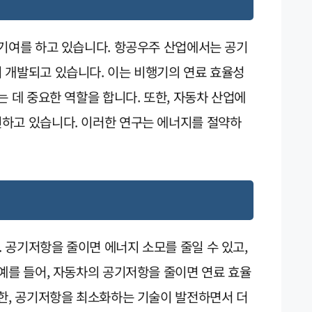
 기여를 하고 있습니다. 항공우주 산업에서는 공기
 개발되고 있습니다. 이는 비행기의 연료 효율성
는 데 중요한 역할을 합니다. 또한, 자동차 산업에
하고 있습니다. 이러한 연구는 에너지를 절약하
 공기저항을 줄이면 에너지 소모를 줄일 수 있고,
예를 들어, 자동차의 공기저항을 줄이면 연료 효율
또한, 공기저항을 최소화하는 기술이 발전하면서 더