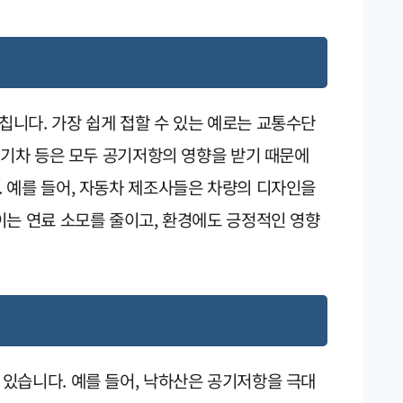
니다. 가장 쉽게 접할 수 있는 예로는 교통수단
 기차 등은 모두 공기저항의 영향을 받기 때문에
 예를 들어, 자동차 제조사들은 차량의 디자인을
이는 연료 소모를 줄이고, 환경에도 긍정적인 영향
있습니다. 예를 들어, 낙하산은 공기저항을 극대