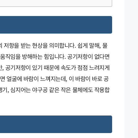
 저항을 받는 현상을 의미합니다. 쉽게 말해, 물
의 움직임을 방해하는 힘입니다. 공기저항이 없다면
만, 공기저항이 있기 때문에 속도가 점점 느려지게
리면 얼굴에 바람이 느껴지는데, 이 바람이 바로 공
행기, 심지어는 야구공 같은 작은 물체에도 작용합