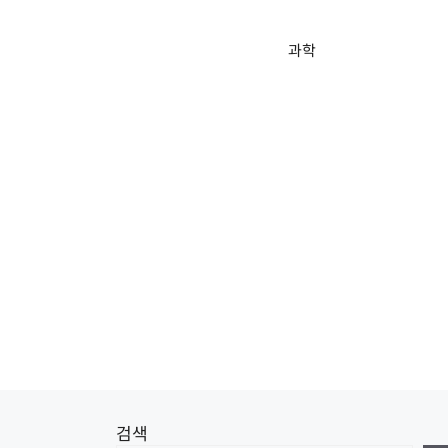
과학
검색