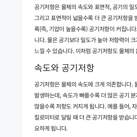
공기저항은 물체의 속도와 표면적, 공기의 밀
그리고 표면적이 넓을수록 더 큰 공기저항을 받
록(즉, 기압이 높을수록) 공기저항이 커집니다
니다. 물은 공기보다 밀도가 높아 저항력이 크
느낄 수 있습니다. 이처럼 공기저항도 물체의
속도와 공기저항
공기저항은 물체의 속도에 크게 의존합니다. 
발생하는데, 속도가 빠를수록 더 많은 공기 분
많을수록 저항도 커지게 됩니다. 예를 들어, 
킬로미터로 달릴 때 더 큰 공기저항을 받습니다
요하게 됩니다.