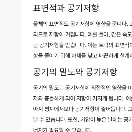
표면적과 공기저항
물체의 표면적도 공기저항에 영향을 줍니다. 
되므로 저항이 커집니다. 예를 들어, 같은 속
큰 공기저항을 받습니다. 이는 트럭의 표면적
항을 줄이기 위해 차체를 낮고 매끈하게 설계
공기의 밀도와 공기저항
공기의 밀도는 공기저항에 직접적인 영향을 미
자와 충돌하게 되어 저항이 커지게 됩니다. 예
아져 평지에서보다 공기저항이 줄어듭니다. 그
날 수 있습니다. 또한, 기압이 높은 날에는 
너지가 필요할 수 있습니다.