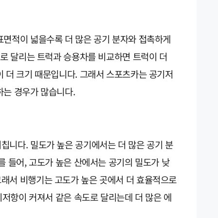
표면적이 넓을수록 더 많은 공기 분자와 접촉하게
도로 달리는 트럭과 승용차를 비교하면 트럭이 더
이 더 크기 때문입니다. 그래서 스포츠카는 공기저
하는 경우가 많습니다.
칩니다. 밀도가 높은 공기에서는 더 많은 공기 분
를 들어, 고도가 높은 산에서는 공기의 밀도가 낮
래서 비행기는 고도가 높은 곳에서 더 효율적으로
공기저항이 커져서 같은 속도로 달리는데 더 많은 에