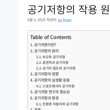
공기저항의 작용 원
6월 3, 2025
작성자:
so hyun
Table of Contents
공기저항이란?
공기저항의 원리
속도와 공기저항
표면적과 공기저항
공기의 밀도와 공기저항
공기저항의 영향
공기저항의 실생활 응용
스포츠에서의 공기저항
공기저항 연구의 중요성
공기저항과 환경
친환경 자동차와 공기저항
결론