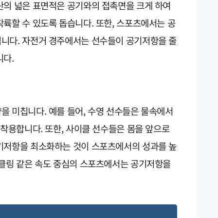
산의 넓은 표면적은 공기와의 접촉면을 크게 하여
륙할 수 있도록 돕습니다. 또한, 스포츠에서는 공
니다. 자전거 경주에서는 선수들이 공기저항을 줄
니다.
을 미칩니다. 예를 들어, 수영 선수들은 물속에서
 착용합니다. 또한, 사이클 선수들은 몸을 앞으로
기저항을 최소화하는 것이 스포츠에서의 성과를 높
이클링 같은 속도 중심의 스포츠에서는 공기저항을