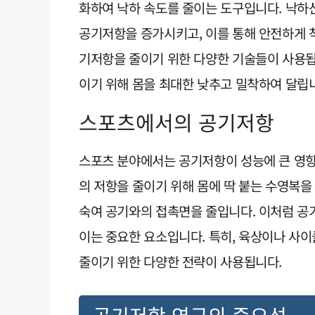
화하여 낙하 속도를 줄이는 도구입니다. 낙하
공기저항을 증가시키고, 이를 통해 안전하게 착
기저항을 줄이기 위한 다양한 기술들이 사용됩
이기 위해 몸을 최대한 낮추고 밀착하여 달립
스포츠에서의 공기저항
스포츠 분야에서는 공기저항이 성능에 큰 영향
의 저항을 줄이기 위해 몸에 딱 붙는 수영복을
숙여 공기와의 접촉면을 줄입니다. 이처럼 공
이는 중요한 요소입니다. 특히, 육상이나 사
줄이기 위한 다양한 전략이 사용됩니다.