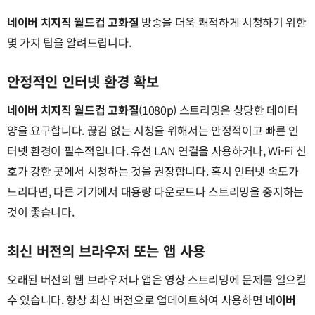
네이버 치지직 월드컵 고화질
방송을 더욱 쾌적하게 시청하기 위한
몇 가지 팁을 알려드립니다.
안정적인 인터넷 환경 확보
네이버 치지직 월드컵 고화질
(1080p) 스트리밍은 상당한 데이터
양을 요구합니다. 끊김 없는 시청을 위해서는 안정적이고 빠른 인
터넷 환경이 필수적입니다. 유선 LAN 연결을 사용하거나, Wi-Fi 신
호가 강한 곳에서 시청하는 것을 권장합니다. 혹시 인터넷 속도가
느리다면, 다른 기기에서 대용량 다운로드나 스트리밍을 중지하는
것이 좋습니다.
최신 버전의 브라우저 또는 앱 사용
오래된 버전의 웹 브라우저나 앱은 영상 스트리밍에 문제를 일으킬
수 있습니다. 항상 최신 버전으로 업데이트하여 사용하면
네이버