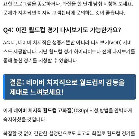
요한 프로그램을 종료하거나, 화질을 한 단계 낮춰 시청해 보세요.
문제가 지속되면 치지직 고객센터에 문의하는 것이 좋습니다.
Q4: 이전 월드컵 경기 다시보기도 가능한가요?
A4: 네, 네이버 치지직은 생중계뿐만 아니라 다시보기(VOD) 서비
스도 제공합니다. 지난 월드컵 경기 하이라이트나 전체 다시보기를
통해 놓친 경기를 시청할 수 있습니다.
결론: 네이버 치지직으로 월드컵의 감동을
제대로 느껴보세요!
이제
네이버 치지직 월드컵 고화질
(1080p) 시청 방법을 완벽하게
숙지하셨을 것입니다.
복잡할 것 없이 간단한 설정만으로도 최고의 화질로 월드컵 경기를