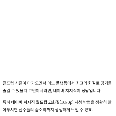
월드컵 시즌이 다가오면서 어느 플랫폼에서 최고의 화질로 경기를
즐길 수 있을지 고민이시라면, 네이버 치지직이 정답입니다.
특히
네이버 치지직 월드컵 고화질
(1080p) 시청 방법을 정확히 알
아두시면 선수들의 숨소리까지 생생하게 느낄 수 있죠.