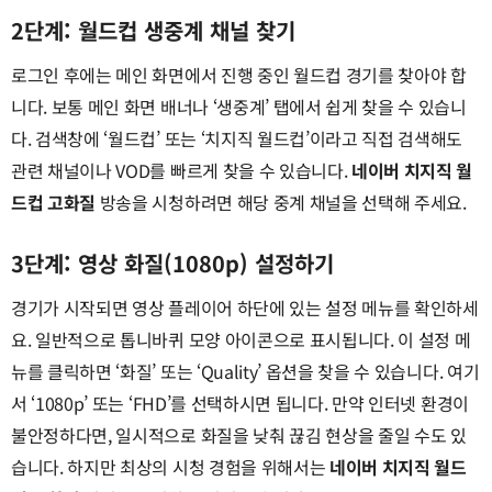
2단계: 월드컵 생중계 채널 찾기
로그인 후에는 메인 화면에서 진행 중인 월드컵 경기를 찾아야 합
니다. 보통 메인 화면 배너나 ‘생중계’ 탭에서 쉽게 찾을 수 있습니
다. 검색창에 ‘월드컵’ 또는 ‘치지직 월드컵’이라고 직접 검색해도
관련 채널이나 VOD를 빠르게 찾을 수 있습니다.
네이버 치지직 월
드컵 고화질
방송을 시청하려면 해당 중계 채널을 선택해 주세요.
3단계: 영상 화질(1080p) 설정하기
경기가 시작되면 영상 플레이어 하단에 있는 설정 메뉴를 확인하세
요. 일반적으로 톱니바퀴 모양 아이콘으로 표시됩니다. 이 설정 메
뉴를 클릭하면 ‘화질’ 또는 ‘Quality’ 옵션을 찾을 수 있습니다. 여기
서 ‘1080p’ 또는 ‘FHD’를 선택하시면 됩니다. 만약 인터넷 환경이
불안정하다면, 일시적으로 화질을 낮춰 끊김 현상을 줄일 수도 있
습니다. 하지만 최상의 시청 경험을 위해서는
네이버 치지직 월드