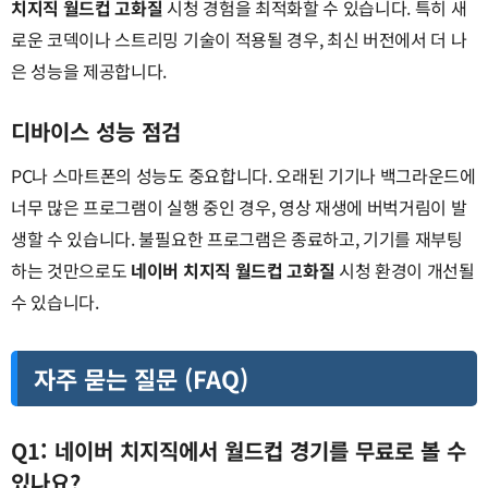
치지직 월드컵 고화질
시청 경험을 최적화할 수 있습니다. 특히 새
로운 코덱이나 스트리밍 기술이 적용될 경우, 최신 버전에서 더 나
은 성능을 제공합니다.
디바이스 성능 점검
PC나 스마트폰의 성능도 중요합니다. 오래된 기기나 백그라운드에
너무 많은 프로그램이 실행 중인 경우, 영상 재생에 버벅거림이 발
생할 수 있습니다. 불필요한 프로그램은 종료하고, 기기를 재부팅
하는 것만으로도
네이버 치지직 월드컵 고화질
시청 환경이 개선될
수 있습니다.
자주 묻는 질문 (FAQ)
Q1: 네이버 치지직에서 월드컵 경기를 무료로 볼 수
있나요?