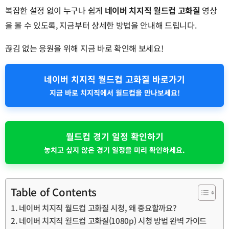
복잡한 설정 없이 누구나 쉽게
네이버 치지직 월드컵 고화질
영상
을 볼 수 있도록, 지금부터 상세한 방법을 안내해 드립니다.
끊김 없는 응원을 위해 지금 바로 확인해 보세요!
네이버 치지직 월드컵 고화질 바로가기
지금 바로 치지직에서 월드컵을 만나보세요!
월드컵 경기 일정 확인하기
놓치고 싶지 않은 경기 일정을 미리 확인하세요.
Table of Contents
네이버 치지직 월드컵 고화질 시청, 왜 중요할까요?
네이버 치지직 월드컵 고화질(1080p) 시청 방법 완벽 가이드