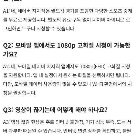
A1: 네, 네이버 치지직은 월드컵 경기를 포함한 다양한 스포츠 중계
를 무료로 제공합니다. 별도의 유료 구독 없이 네이버 아이디로 로
그인하면 누구나 시청할 수 있습니다.
Q2: 모바일 앱에서도 1080p 고화질 시청이 가능한
가요?
A2: 네, 모바일 네이버 치지직 앱에서도 1080p(FHD) 고화질 시청
을 지원합니다. 앱 내 설정에서 원하는 화질을 선택하시면 됩니다.
다만, 모바일 데이터 사용량이 많을 수 있으니 Wi-Fi 환경에서의 시
청을 권장합니다.
Q3: 영상이 끊기는데 어떻게 해야 하나요?
A3: 영상 끊김 현상은 주로 인터넷 불안정, 기기 성능 부족, 또는 서
버 과부하 때문일 수 있습니다. 인터넷 연결 상태를 확인하고, 불필