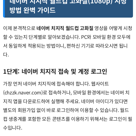
네이버 치지직 월드컵 고화질(1080p) 시청
방법 완벽 가이드
이제 본격적으로
네이버 치지직 월드컵 고화질
영상을 어떻게 시청
할 수 있는지 단계별로 알아보겠습니다. PC와 모바일 환경 모두에
서 동일하게 적용되는 방법이니, 편하신 기기로 따라오시면 됩니
다.
1단계: 네이버 치지직 접속 및 계정 로그인
가장 먼저 네이버 치지직에 접속해야 합니다. 웹사이트
(chzzk.naver.com)로 접속하거나, 모바일 환경에서는 네이버 치
지직 앱을 다운로드하여 실행해 주세요. 네이버 아이디가 있다면
별도의 회원가입 없이 바로 로그인하여 이용할 수 있습니다. 월드
컵 생중계를 포함한 모든 콘텐츠를 이용하기 위해서는 로그인이 필
수입니다.