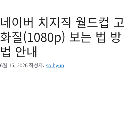
네이버 치지직 월드컵 고
화질(1080p) 보는 법 방
법 안내
6월 15, 2026
작성자:
so hyun