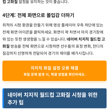
컵 고화질
설정을 유지하는 것이 좋습니다.
4단계: 전체 화면으로 몰입감 더하기
최적의 시청 환경을 만들기 위해 영상 플레이어 우측 하단에 있는
전체 화면 아이콘을 클릭하세요. 화면이 꽉 차면서 마치 경기장에
와 있는 듯한 생생함을 느낄 수 있습니다.
네이버 치지직 월드컵 고
화질
방송을 전체 화면으로 시청하면 선수들의 표정 변화, 잔디의
질감까지 선명하게 전달되어 경기의 재미를 배가시킵니다.
치지직 화질 설정 오류 해결
화질 문제 발생 시, 해결 방법을 확인하세요.
네이버 치지직 월드컵 고화질 시청을 위한
추가 팁