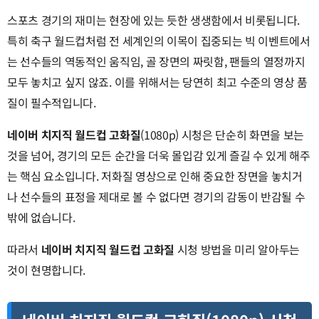
스포츠 경기의 재미는 현장에 있는 듯한 생생함에서 비롯됩니다.
특히 축구 월드컵처럼 전 세계인의 이목이 집중되는 빅 이벤트에서
는 선수들의 역동적인 움직임, 골 장면의 짜릿함, 팬들의 열정까지
모두 놓치고 싶지 않죠. 이를 위해서는 당연히 최고 수준의 영상 품
질이 필수적입니다.
네이버 치지직 월드컵 고화질
(1080p) 시청은 단순히 화면을 보는
것을 넘어, 경기의 모든 순간을 더욱 몰입감 있게 즐길 수 있게 해주
는 핵심 요소입니다. 저화질 영상으로 인해 중요한 장면을 놓치거
나 선수들의 표정을 제대로 볼 수 없다면 경기의 감동이 반감될 수
밖에 없습니다.
따라서
네이버 치지직 월드컵 고화질
시청 방법을 미리 알아두는
것이 현명합니다.