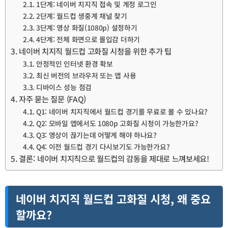
1단계: 네이버 치지직 접속 및 계정 로그인
2단계: 월드컵 생중계 채널 찾기
3단계: 영상 화질(1080p) 설정하기
4단계: 전체 화면으로 몰입감 더하기
네이버 치지직 월드컵 고화질 시청을 위한 추가 팁
안정적인 인터넷 환경 확보
최신 버전의 브라우저 또는 앱 사용
디바이스 성능 점검
자주 묻는 질문 (FAQ)
Q1: 네이버 치지직에서 월드컵 경기를 무료로 볼 수 있나요?
Q2: 모바일 앱에서도 1080p 고화질 시청이 가능한가요?
Q3: 영상이 끊기는데 어떻게 해야 하나요?
Q4: 이전 월드컵 경기 다시보기도 가능한가요?
결론: 네이버 치지직으로 월드컵의 감동을 제대로 느껴보세요!
네이버 치지직 월드컵 고화질 시청, 왜 중요
할까요?