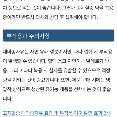
여 생으로 먹는 것이 좋습니다. 그러나 고지혈증 약을 복용
중이라면 반드시 의사와 상담 후 섭취해야 합니다.
부작용과 주의사항
대마종자유는 자연 유래 성분이지만, 과다 섭취 시 부작용
이 발생할 수 있습니다. 혈액 응고 지연이나 알레르기 반
응, 그리고 과다 복용 시 설사를 유발할 수 있으므로 적정
량을 지키는 것이 중요합니다. 또한, 제품 구매 시에는 냉
압착 방식으로 생산된 유기농 제품을 선택하는 것이 좋습
니다.
고지혈증 대마종자유 효과 및 부작용 이것 알면 효과 2배