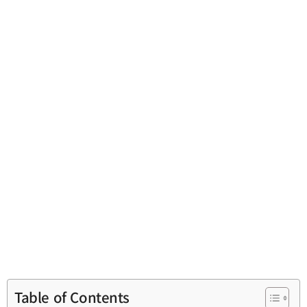
Table of Contents