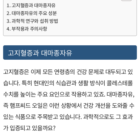
고지혈증과 대마종자유
대마종자유의 주요 성분
과학적 연구와 섭취 방법
부작용과 주의사항
고지혈증과 대마종자유
고지혈증은 이제 모든 연령층의 건강 문제로 대두되고 있
습니다. 특히 현대인의 식습관과 생활 방식이 콜레스테롤
수치를 높이는 주요 요인으로 작용하고 있죠. 대마종자유,
즉 햄프씨드 오일은 이런 상황에서 건강 개선을 도와줄 수
있는 식품으로 주목받고 있습니다. 과학적으로도 그 효과
가 입증되고 있을까요?