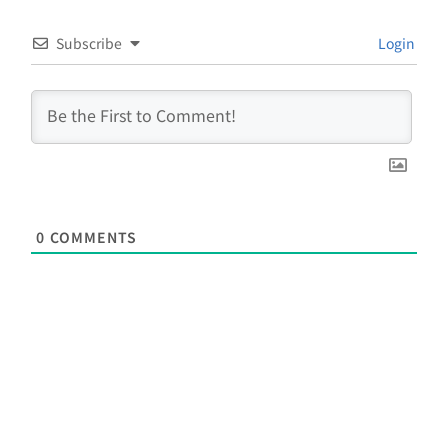
Subscribe
Login
0
COMMENTS