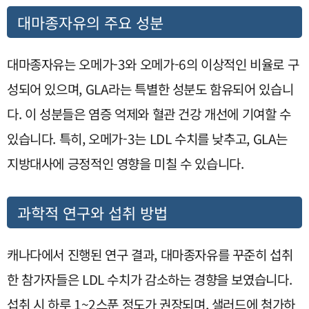
대마종자유의 주요 성분
대마종자유는 오메가-3와 오메가-6의 이상적인 비율로 구
성되어 있으며, GLA라는 특별한 성분도 함유되어 있습니
다. 이 성분들은 염증 억제와 혈관 건강 개선에 기여할 수
있습니다. 특히, 오메가-3는 LDL 수치를 낮추고, GLA는
지방대사에 긍정적인 영향을 미칠 수 있습니다.
과학적 연구와 섭취 방법
캐나다에서 진행된 연구 결과, 대마종자유를 꾸준히 섭취
한 참가자들은 LDL 수치가 감소하는 경향을 보였습니다.
섭취 시 하루 1~2스푼 정도가 권장되며, 샐러드에 첨가하