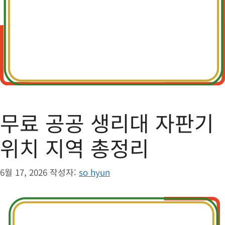
무료 공공 생리대 자판기
위치 지역 총정리
6월 17, 2026
작성자:
so hyun