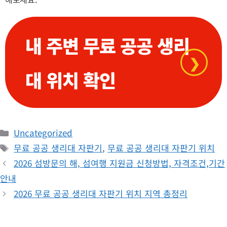
내 주변 무료 공공 생리
❯
대 위치 확인
카
Uncategorized
테
태
무료 공공 생리대 자판기
,
무료 공공 생리대 자판기 위치
고
그
2026 섬방문의 해, 섬여행 지원금 신청방법, 자격조건,기간
리
안내
2026 무료 공공 생리대 자판기 위치 지역 총정리