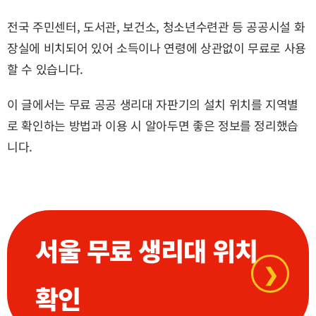
전국 주민센터, 도서관, 보건소, 청소년수련관 등 공공시설 화
장실에 비치되어 있어 소득이나 연령에 상관없이 무료로 사용
할 수 있습니다.
이 글에서는 무료 공공 생리대 자판기의 설치 위치를 지역별
로 확인하는 방법과 이용 시 알아두면 좋은 정보를 정리했습
니다.
서울 무료 생리대 위치
❯
확인