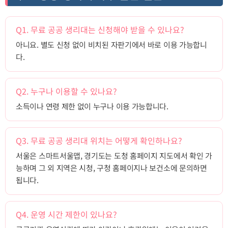
Q1. 무료 공공 생리대는 신청해야 받을 수 있나요?
아니요. 별도 신청 없이 비치된 자판기에서 바로 이용 가능합니
다.
Q2. 누구나 이용할 수 있나요?
소득이나 연령 제한 없이 누구나 이용 가능합니다.
Q3. 무료 공공 생리대 위치는 어떻게 확인하나요?
서울은 스마트서울맵, 경기도는 도청 홈페이지 지도에서 확인 가
능하며 그 외 지역은 시청, 구청 홈페이지나 보건소에 문의하면
됩니다.
Q4. 운영 시간 제한이 있나요?