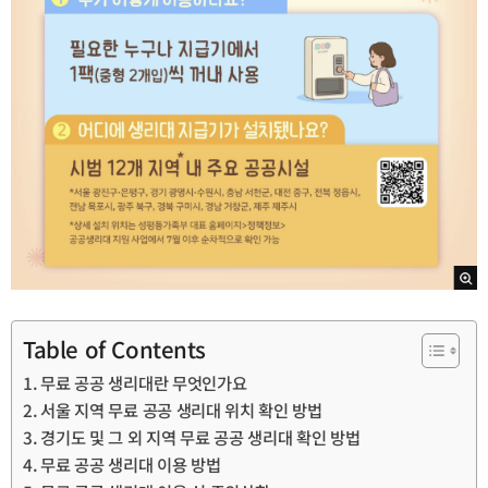
Table of Contents
무료 공공 생리대란 무엇인가요
서울 지역 무료 공공 생리대 위치 확인 방법
경기도 및 그 외 지역 무료 공공 생리대 확인 방법
무료 공공 생리대 이용 방법