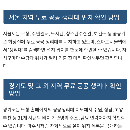
서울 지역 무료 공공 생리대 위치 확인 방법
서울시는 구청, 주민센터, 도서관, 청소년수련관, 보건소 등 공공기
관 화장실에 무료 공공 생리대를 비치하고 있으며, 스마트서울맵에
서 ‘생리대’를 검색하면 설치 위치를 한눈에 확인할 수 있습니다. 자
치구마다 수량과 위치가 달라 외출 전 미리 확인해두면 편리합니
다.
경기도 및 그 외 지역 무료 공공 생리대 확인
방법
경기도는 도청 홈페이지의 공공생리대 지도에서 수원, 성남, 고양,
부천 등 31개 시군의 비치 기관명과 주소, 담당 연락처까지 확인할
수 있습니다. 파주시처럼 자체적으로 설치 위치 목록을 공개하는