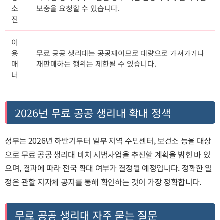
소
보충을 요청할 수 있습니다.
진
이
용
무료 공공 생리대는 공공재이므로 대량으로 가져가거나
매
재판매하는 행위는 제한될 수 있습니다.
너
2026년 무료 공공 생리대 확대 정책
정부는 2026년 하반기부터 일부 지역 주민센터, 보건소 등을 대상
으로 무료 공공 생리대 비치 시범사업을 추진할 계획을 밝힌 바 있
으며, 결과에 따라 전국 확대 여부가 결정될 예정입니다. 정확한 일
정은 관할 지자체 공지를 통해 확인하는 것이 가장 정확합니다.
무료 공공 생리대 자주 묻는 질문