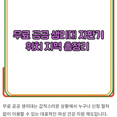
무료 공공 생리대는 갑작스러운 상황에서 누구나 신청 절차
없이 이용할 수 있는 대표적인 여성 건강 지원 제도입니다.