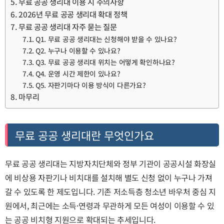
무료 공공 생리대 이용 시 주의사항
2026년 무료 공공 생리대 확대 정책
무료 공공 생리대 자주 묻는 질문
Q1. 무료 공공 생리대는 신청해야 받을 수 있나요?
Q2. 누구나 이용할 수 있나요?
Q3. 무료 공공 생리대 위치는 어떻게 확인하나요?
Q4. 운영 시간 제한이 있나요?
Q5. 자판기마다 이용 방식이 다른가요?
마무리
무료 공공 생리대란 무엇인가요
무료 공공 생리대는 지방자치단체와 정부 기관이 공공시설 화장실
에 비상용 자판기나 비치대를 설치해 별도 신청 없이 누구나 가져
갈 수 있도록 한 제도입니다. 기존 저소득층 청소년 바우처 중심 지
원에서, 최근에는 소득·연령과 무관하게 모든 여성이 이용할 수 있
는 공공 비치형 지원으로 확대되는 추세입니다.