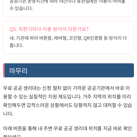
공공기관 운영시간에 따라 야간이나 휴관일에는 이용이 어려울
수 있습니다.
Q5. 자판기마다 이용 방식이 다른가요?
네. 기관에 따라 버튼형, 레버형, 코인형, QR인증형 등 방식이 다
릅니다.
마무리
무료 공공 생리대는 신청 절차 없이 가까운 공공기관에서 바로 이
용할 수 있는 실질적인 지원 제도입니다. 거주 지역의 위치를 미리
확인해두면 갑작스러운 상황에서도 당황하지 않고 대처할 수 있습
니다.
아래 버튼을 통해 내 주변 무료 공공 생리대 위치를 지금 바로 확인
해보세요.