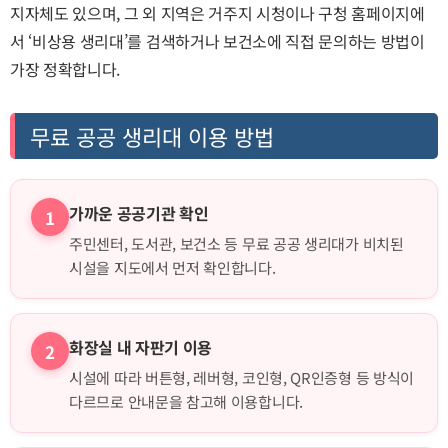
지자체도 있으며, 그 외 지역은 거주지 시청이나 구청 홈페이지에
서 ‘비상용 생리대’를 검색하거나 보건소에 직접 문의하는 방법이
가장 정확합니다.
무료 공공 생리대 이용 방법
가까운 공공기관 확인
1
주민센터, 도서관, 보건소 등 무료 공공 생리대가 비치된
시설을 지도에서 먼저 확인합니다.
화장실 내 자판기 이용
2
시설에 따라 버튼형, 레버형, 코인형, QR인증형 등 방식이
다르므로 안내문을 참고해 이용합니다.