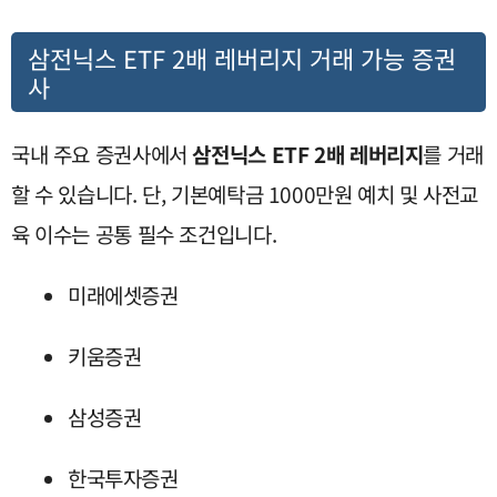
삼전닉스 ETF 2배 레버리지 거래 가능 증권
사
국내 주요 증권사에서
삼전닉스 ETF 2배 레버리지
를 거래
할 수 있습니다. 단, 기본예탁금 1000만원 예치 및 사전교
육 이수는 공통 필수 조건입니다.
미래에셋증권
키움증권
삼성증권
한국투자증권