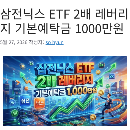
삼전닉스 ETF 2배 레버리
지 기본예탁금 1000만원
5월 27, 2026
작성자:
so hyun