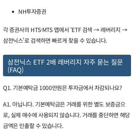
NH투자증권
각 증권사의 HTS·MTS 앱에서 ‘ETF 검색 → 레버리지 →
삼전닉스’로 검색하면 빠르게 찾을 수 있습니다.
삼전닉스 ETF 2배 레버리지 자주 묻는 질문
(FAQ)
Q1. 기본예탁금 1000만원은 투자금에서 차감되나요?
A1. 아닙니다. 기본예탁금은 거래를 위한 별도 보증금으
로, 실제 매수에 사용되지 않습니다. 거래를 중단하면 해당
금액은 인출할 수 있습니다.