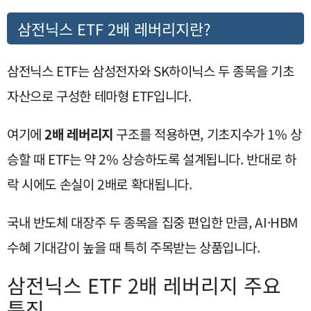
삼전닉스 ETF 2배 레버리지란?
삼전닉스 ETF는 삼성전자와 SK하이닉스 두 종목을 기초
자산으로 구성한 테마형 ETF입니다.
여기에
2배 레버리지
구조를 적용하면, 기초지수가 1% 상
승할 때 ETF는 약 2% 상승하도록 설계됩니다. 반대로 하
락 시에도 손실이 2배로 확대됩니다.
국내 반도체 대장주 두 종목을 집중 편입한 만큼, AI·HBM
수혜 기대감이 높을 때 특히 주목받는 상품입니다.
삼전닉스 ETF 2배 레버리지 주요
특징