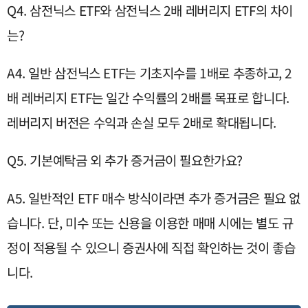
Q4. 삼전닉스 ETF와 삼전닉스 2배 레버리지 ETF의 차이
는?
A4. 일반 삼전닉스 ETF는 기초지수를 1배로 추종하고, 2
배 레버리지 ETF는 일간 수익률의 2배를 목표로 합니다.
레버리지 버전은 수익과 손실 모두 2배로 확대됩니다.
Q5. 기본예탁금 외 추가 증거금이 필요한가요?
A5. 일반적인 ETF 매수 방식이라면 추가 증거금은 필요 없
습니다. 단, 미수 또는 신용을 이용한 매매 시에는 별도 규
정이 적용될 수 있으니 증권사에 직접 확인하는 것이 좋습
니다.