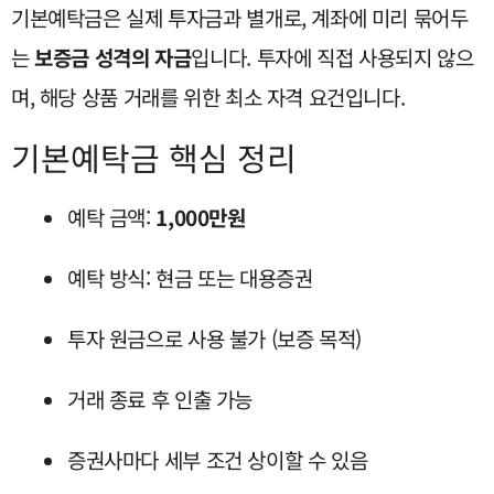
기본예탁금은 실제 투자금과 별개로, 계좌에 미리 묶어두
는
보증금 성격의 자금
입니다. 투자에 직접 사용되지 않으
며, 해당 상품 거래를 위한 최소 자격 요건입니다.
기본예탁금 핵심 정리
예탁 금액:
1,000만원
예탁 방식: 현금 또는 대용증권
투자 원금으로 사용 불가 (보증 목적)
거래 종료 후 인출 가능
증권사마다 세부 조건 상이할 수 있음