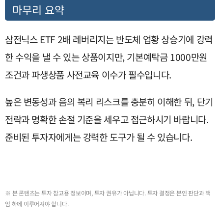
마무리 요약
삼전닉스 ETF 2배 레버리지는 반도체 업황 상승기에 강력
한 수익을 낼 수 있는 상품이지만, 기본예탁금 1000만원
조건과 파생상품 사전교육 이수가 필수입니다.
높은 변동성과 음의 복리 리스크를 충분히 이해한 뒤, 단기
전략과 명확한 손절 기준을 세우고 접근하시기 바랍니다.
준비된 투자자에게는 강력한 도구가 될 수 있습니다.
※ 본 콘텐츠는 투자 참고용 정보이며, 투자 권유가 아닙니다. 투자 결정은 본인 판단과 책
임 하에 이루어져야 합니다.