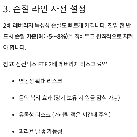
3. 손절 라인 사전 설정
2배 레버리지 특성상 손실도 빠르게 커집니다. 진입 전 반
드시
손절 기준(예: -5~-8%)
을 정해두고 원칙적으로 지켜
야 합니다.
참고: 삼전닉스 ETF 2배 레버리지 리스크 요약
변동성 확대 리스크
음의 복리 효과 (장기 보유 시 원금 잠식 가능)
유동성 리스크 (거래량 적은 시간대 주의)
괴리율 발생 가능성