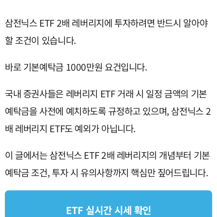
삼전닉스 ETF 2배 레버리지에 투자하려면 반드시 알아야
할 조건이 있습니다.
바로 기본예탁금 1000만원 요건입니다.
국내 증권사들은 레버리지 ETF 거래 시 일정 금액의 기본
예탁금을 사전에 예치하도록 규정하고 있으며, 삼전닉스 2
배 레버리지 ETF도 예외가 아닙니다.
이 글에서는 삼전닉스 ETF 2배 레버리지의 개념부터 기본
예탁금 조건, 투자 시 유의사항까지 핵심만 짚어드립니다.
ETF 실시간 시세 확인