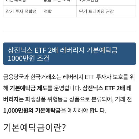
장기 투자 적합성
적합
단기 트레이딩 권장
삼전닉스 ETF 2배 레버리지 기본예탁금
1000만원 조건
금융당국과 한국거래소는 레버리지 ETF 투자자 보호를 위
해
기본예탁금 제도
를 운영합니다.
삼전닉스 ETF 2배 레
버리지
는 파생상품 위험등급 상품으로 분류되어, 거래 전
1,000만원의 기본예탁금
을 예치해야 합니다.
기본예탁금이란?