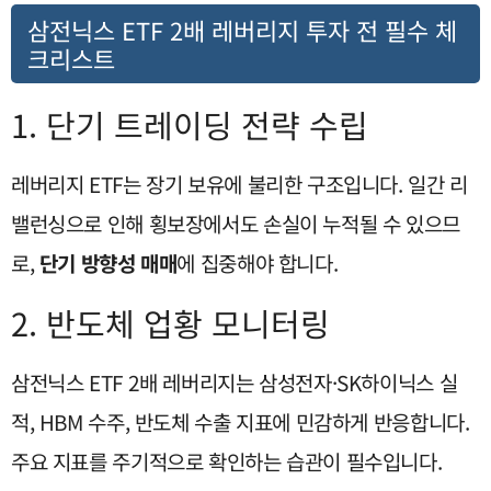
삼전닉스 ETF 2배 레버리지 투자 전 필수 체
크리스트
1. 단기 트레이딩 전략 수립
레버리지 ETF는 장기 보유에 불리한 구조입니다. 일간 리
밸런싱으로 인해 횡보장에서도 손실이 누적될 수 있으므
로,
단기 방향성 매매
에 집중해야 합니다.
2. 반도체 업황 모니터링
삼전닉스 ETF 2배 레버리지는 삼성전자·SK하이닉스 실
적, HBM 수주, 반도체 수출 지표에 민감하게 반응합니다.
주요 지표를 주기적으로 확인하는 습관이 필수입니다.