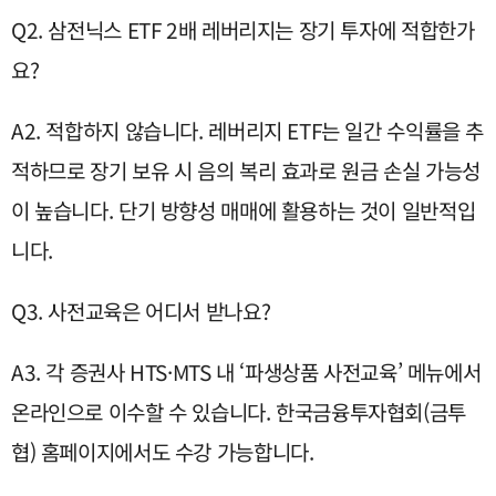
Q2. 삼전닉스 ETF 2배 레버리지는 장기 투자에 적합한가
요?
A2. 적합하지 않습니다. 레버리지 ETF는 일간 수익률을 추
적하므로 장기 보유 시 음의 복리 효과로 원금 손실 가능성
이 높습니다. 단기 방향성 매매에 활용하는 것이 일반적입
니다.
Q3. 사전교육은 어디서 받나요?
A3. 각 증권사 HTS·MTS 내 ‘파생상품 사전교육’ 메뉴에서
온라인으로 이수할 수 있습니다. 한국금융투자협회(금투
협) 홈페이지에서도 수강 가능합니다.