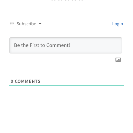
Subscribe
Login
0
COMMENTS