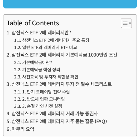
Table of Contents
삼전닉스 ETF 2배 레버리지란?
삼전닉스 ETF 2배 레버리지 주요 특징
일반 ETF와 레버리지 ETF 비교
삼전닉스 ETF 2배 레버리지 기본예탁금 1000만원 조건
기본예탁금이란?
기본예탁금 핵심 정리
사전교육 및 투자자 적합성 확인
삼전닉스 ETF 2배 레버리지 투자 전 필수 체크리스트
1. 단기 트레이딩 전략 수립
2. 반도체 업황 모니터링
3. 손절 라인 사전 설정
삼전닉스 ETF 2배 레버리지 거래 가능 증권사
삼전닉스 ETF 2배 레버리지 자주 묻는 질문 (FAQ)
마무리 요약