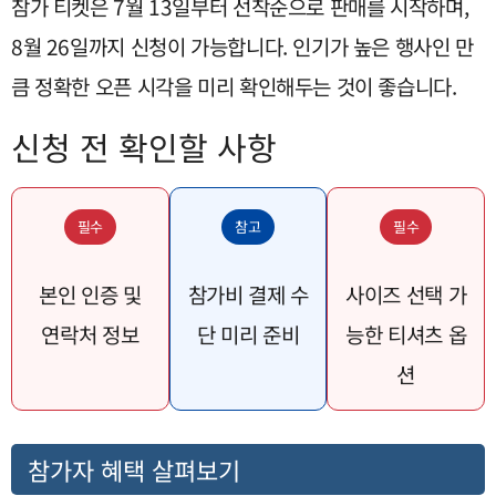
참가 티켓은 7월 13일부터 선착순으로 판매를 시작하며,
8월 26일까지 신청이 가능합니다. 인기가 높은 행사인 만
큼 정확한 오픈 시각을 미리 확인해두는 것이 좋습니다.
신청 전 확인할 사항
필수
참고
필수
본인 인증 및
참가비 결제 수
사이즈 선택 가
연락처 정보
단 미리 준비
능한 티셔츠 옵
션
참가자 혜택 살펴보기