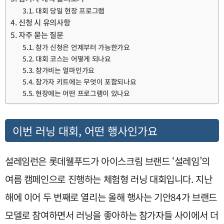
대회 당일 현장 프로그램
신청 시 유의사항
자주 묻는 질문
참가 신청은 언제부터 가능한가요
대회 코스는 어떻게 되나요
참가비는 얼마인가요
참가자 키트에는 무엇이 포함되나요
현장에는 어떤 프로그램이 있나요
이번 러닝 대회, 어떤 행사인가요
설레임런은 롯데웰푸드가 아이스크림 브랜드 ‘설레임’의
여름 캠페인으로 진행하는 체험형 러닝 대회입니다. 지난
해에 이어 두 번째로 열리는 올해 행사는 기안84가 브랜드
모델로 참여하면서 러닝을 좋아하는 참가자들 사이에서 더