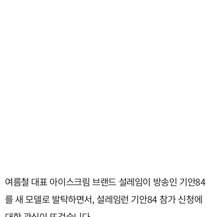
여름철 대표 아이스크림 브랜드 설레임이 방송인 기안84
를 새 모델로 발탁하면서, 설레임런 기안84 참가 신청에
대한 관심이 뜨겁습니다.