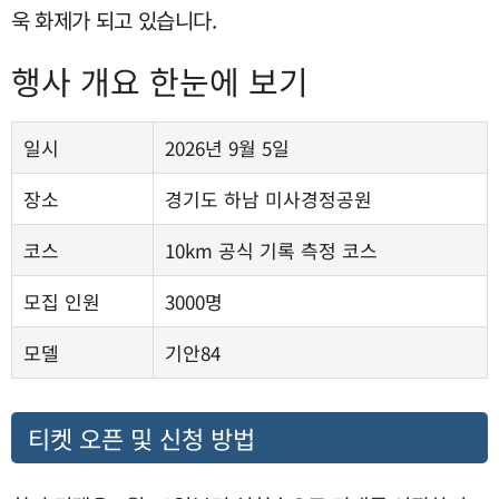
욱 화제가 되고 있습니다.
행사 개요 한눈에 보기
일시
2026년 9월 5일
장소
경기도 하남 미사경정공원
코스
10km 공식 기록 측정 코스
모집 인원
3000명
모델
기안84
티켓 오픈 및 신청 방법