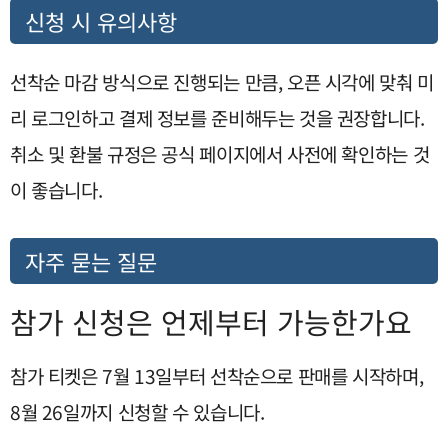
신청 시 유의사항
선착순 마감 방식으로 진행되는 만큼, 오픈 시각에 맞춰 미
리 로그인하고 결제 정보를 준비해두는 것을 권장합니다.
취소 및 환불 규정은 공식 페이지에서 사전에 확인하는 것
이 좋습니다.
자주 묻는 질문
참가 신청은 언제부터 가능한가요
참가 티켓은 7월 13일부터 선착순으로 판매를 시작하며,
8월 26일까지 신청할 수 있습니다.