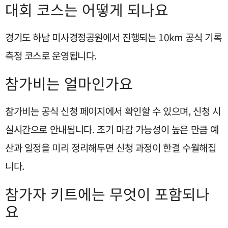
대회 코스는 어떻게 되나요
경기도 하남 미사경정공원에서 진행되는 10km 공식 기록
측정 코스로 운영됩니다.
참가비는 얼마인가요
참가비는 공식 신청 페이지에서 확인할 수 있으며, 신청 시
실시간으로 안내됩니다. 조기 마감 가능성이 높은 만큼 예
산과 일정을 미리 정리해두면 신청 과정이 한결 수월해집
니다.
참가자 키트에는 무엇이 포함되나
요