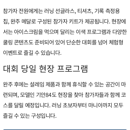
참가자 전원에게는 러닝 선글라스, 티셔츠, 기록 측정용
칩, 완주 메달로 구성된 참가자 키트가 제공됩니다. 현장에
서는 아이스크림을 먹으며 달리는 이색 프로그램과 다양한
쿨링 콘텐츠도 준비되어 있어 단순한 대회를 넘어 체험형
이벤트로 즐길 수 있습니다.
대회 당일 현장 프로그램
완주 후에는 설레임 제품과 함께 휴식할 수 있는 공간이 마
련되며, 모델인 기안84도 현장을 찾아 참가자들과 함께 코
스를 달릴 예정입니다. 러닝 초보자부터 마니아까지 모두
즐길 수 있는 구성입니다.