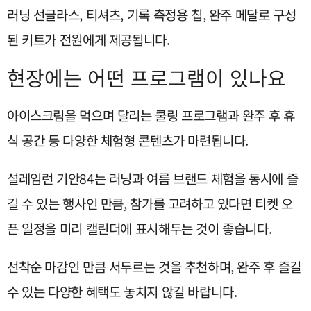
러닝 선글라스, 티셔츠, 기록 측정용 칩, 완주 메달로 구성
된 키트가 전원에게 제공됩니다.
현장에는 어떤 프로그램이 있나요
아이스크림을 먹으며 달리는 쿨링 프로그램과 완주 후 휴
식 공간 등 다양한 체험형 콘텐츠가 마련됩니다.
설레임런 기안84는 러닝과 여름 브랜드 체험을 동시에 즐
길 수 있는 행사인 만큼, 참가를 고려하고 있다면 티켓 오
픈 일정을 미리 캘린더에 표시해두는 것이 좋습니다.
선착순 마감인 만큼 서두르는 것을 추천하며, 완주 후 즐길
수 있는 다양한 혜택도 놓치지 않길 바랍니다.