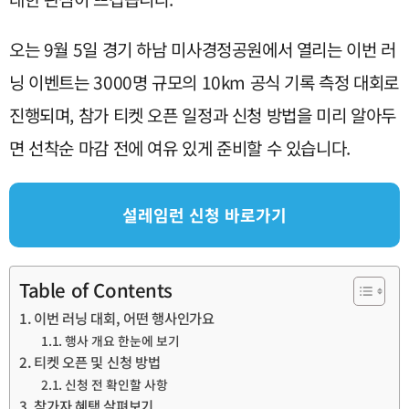
오는 9월 5일 경기 하남 미사경정공원에서 열리는 이번 러
닝 이벤트는 3000명 규모의 10km 공식 기록 측정 대회로
진행되며, 참가 티켓 오픈 일정과 신청 방법을 미리 알아두
면 선착순 마감 전에 여유 있게 준비할 수 있습니다.
설레임런 신청 바로가기
Table of Contents
이번 러닝 대회, 어떤 행사인가요
행사 개요 한눈에 보기
티켓 오픈 및 신청 방법
신청 전 확인할 사항
참가자 혜택 살펴보기