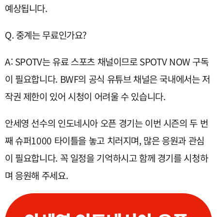
예상됩니다.
Q. 중계는 무료인가요?
A: SPOTV는 유료 스포츠 채널이므로 SPOTV NOW 구독
이 필요합니다. BWF의 공식 유튜브 채널은 국내에서는 저
작권 제한이 있어 시청이 어려울 수 있습니다.
안세영 선수의 인도네시아 오픈 경기는 이번 시즌의 두 번
째 슈퍼1000 타이틀을 놓고 치러지며, 많은 응원과 관심
이 필요합니다. 꼭 일정을 기억하시고 함께 경기를 시청하
며 응원해 주세요.