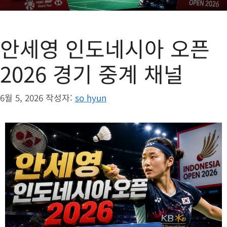
안세영 인도네시아 오픈
2026 경기 중계 채널
6월 5, 2026
작성자:
so hyun