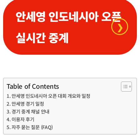
안세영 인도네시아 오픈
❯
실시간 중계
Table of Contents
안세영 인도네시아 오픈 대회 개요와 일정
안세영 경기 일정
경기 중계 채널 안내
이용자 후기
자주 묻는 질문 (FAQ)