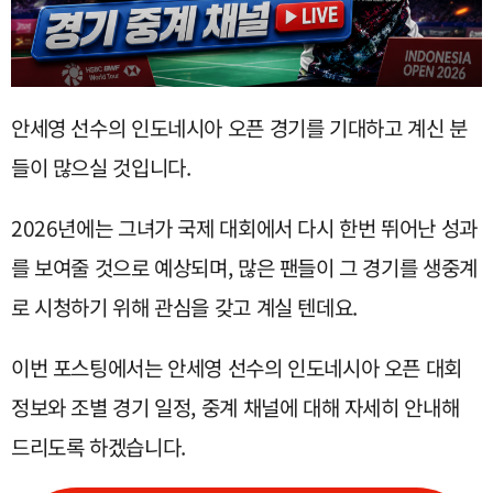
안세영 선수의 인도네시아 오픈 경기를 기대하고 계신 분
들이 많으실 것입니다.
2026년에는 그녀가 국제 대회에서 다시 한번 뛰어난 성과
를 보여줄 것으로 예상되며, 많은 팬들이 그 경기를 생중계
로 시청하기 위해 관심을 갖고 계실 텐데요.
이번 포스팅에서는 안세영 선수의 인도네시아 오픈 대회
정보와 조별 경기 일정, 중계 채널에 대해 자세히 안내해
드리도록 하겠습니다.