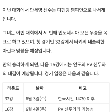
이번 대회에서 안세영 선수는 디펜딩 챔피언으로 나서게
됩니다.
그녀는 이번 대회에서 세 번째 인도네시아 오픈 우승을 목
표로 하고 있으며, 첫 경기인 32강에서 터키의 네슬리한
아린과 맞붙을 예정입니다.
만약 승리하게 되면, 다음 16강에서는 인도의 PV 신두와
의 대결이 예상됩니다. 경기 일정은 다음과 같습니다.
라운드
날짜
비고
32강
6월 3일(수)
한국시간 14:30 이후
16강
6월 4일(목)
PV 신두와의 가능성