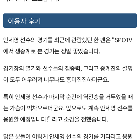
이용자 후기
안세영 선수의 경기를 최근에 관람했던 한 팬은 “SPOTV
에서 생중계로 본 경기는 정말 좋았습니다.
경기장의 열기와 선수들의 집중력, 그리고 중계진의 설명
이 모두 어우러져 너무나도 흥미진진하더군요.
특히 안세영 선수가 마지막 순간에 역전승을 거두었을 때
는 가슴이 벅차오르더군요. 앞으로도 계속 안세영 선수를
응원할 예정입니다!” 라고 소감을 전했습니다.
많은 분들이 이렇게 안세영 선수의 경기를 기다리고 응원