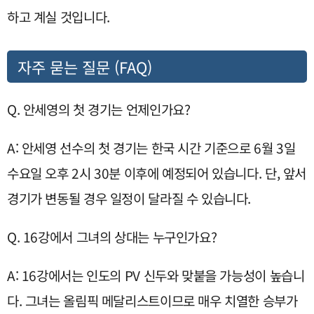
하고 계실 것입니다.
자주 묻는 질문 (FAQ)
Q. 안세영의 첫 경기는 언제인가요?
A: 안세영 선수의 첫 경기는 한국 시간 기준으로 6월 3일
수요일 오후 2시 30분 이후에 예정되어 있습니다. 단, 앞서
경기가 변동될 경우 일정이 달라질 수 있습니다.
Q. 16강에서 그녀의 상대는 누구인가요?
A: 16강에서는 인도의 PV 신두와 맞붙을 가능성이 높습니
다. 그녀는 올림픽 메달리스트이므로 매우 치열한 승부가