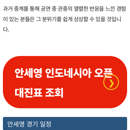
과거 중계를 통해 공연 중 관중의 열렬한 반응을 느낀 경험
이 있는 분들은 그 분위기를 쉽게 상상할 수 있을 것입니
다.
안세영 인도네시아 오픈
❯
대진표 조회
안세영 경기 일정