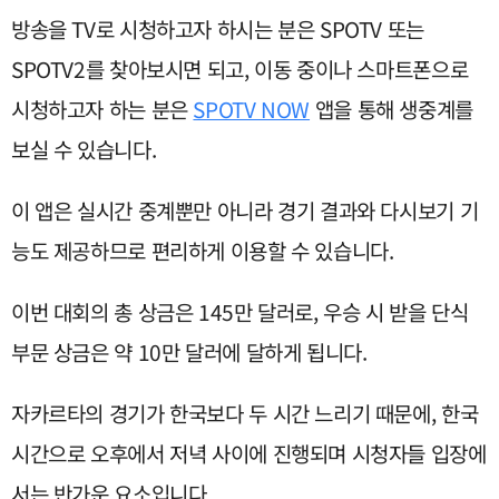
방송을 TV로 시청하고자 하시는 분은 SPOTV 또는
SPOTV2를 찾아보시면 되고, 이동 중이나 스마트폰으로
시청하고자 하는 분은
SPOTV NOW
앱을 통해 생중계를
보실 수 있습니다.
이 앱은 실시간 중계뿐만 아니라 경기 결과와 다시보기 기
능도 제공하므로 편리하게 이용할 수 있습니다.
이번 대회의 총 상금은 145만 달러로, 우승 시 받을 단식
부문 상금은 약 10만 달러에 달하게 됩니다.
자카르타의 경기가 한국보다 두 시간 느리기 때문에, 한국
시간으로 오후에서 저녁 사이에 진행되며 시청자들 입장에
서는 반가운 요소입니다.