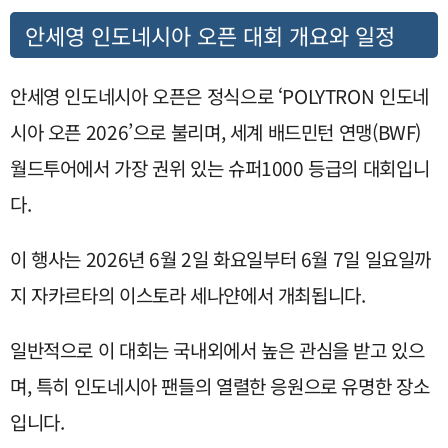
안세영 인도네시아 오픈 대회 개요와 일정
안세영 인도네시아 오픈은 정식으로 ‘POLYTRON 인도네
시아 오픈 2026’으로 불리며, 세계 배드민턴 연맹(BWF)
월드투어에서 가장 권위 있는 슈퍼1000 등급의 대회입니
다.
이 행사는 2026년 6월 2일 화요일부터 6월 7일 일요일까
지 자카르타의 이스토라 세나얀에서 개최됩니다.
일반적으로 이 대회는 국내외에서 높은 관심을 받고 있으
며, 특히 인도네시아 팬들의 열렬한 응원으로 유명한 장소
입니다.