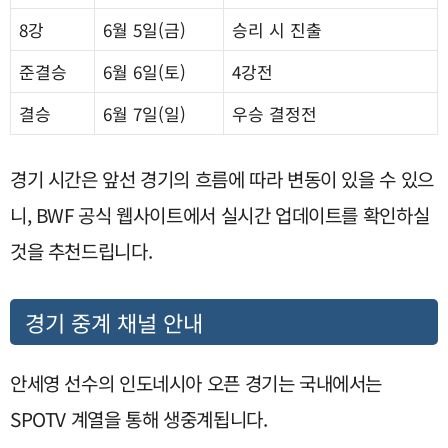
8강
6월 5일(금)
승리 시 진출
준결승
6월 6일(토)
4강전
결승
6월 7일(일)
우승 결정전
경기 시간은 앞선 경기의 흐름에 따라 변동이 있을 수 있으
니, BWF 공식 웹사이트에서 실시간 업데이트를 확인하실
것을 추천드립니다.
경기 중계 채널 안내
안세영 선수의 인도네시아 오픈 경기는 국내에서는
SPOTV 계열을 통해 생중계됩니다.