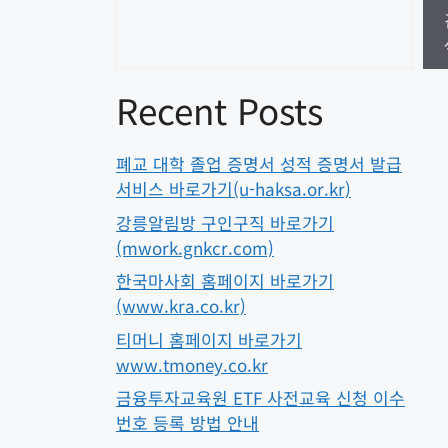
Recent Posts
폐교 대학 졸업 증명서 성적 증명서 발급
서비스 바로가기(u-haksa.or.kr)
강릉알림방 구인구직 바로가기
(mwork.gnkcr.com)
한국마사회 홈페이지 바로가기
(www.kra.co.kr)
티머니 홈페이지 바로가기
www.tmoney.co.kr
금융투자교육원 ETF 사전교육 신청 이수
번호 등록 방법 안내