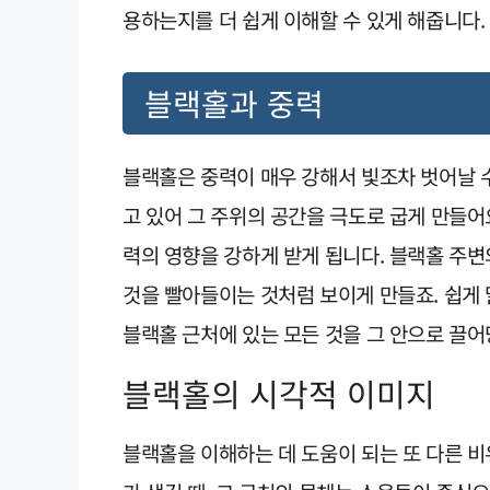
용하는지를 더 쉽게 이해할 수 있게 해줍니다.
블랙홀과 중력
블랙홀은 중력이 매우 강해서 빛조차 벗어날 
고 있어 그 주위의 공간을 극도로 굽게 만들어
력의 영향을 강하게 받게 됩니다. 블랙홀 주변
것을 빨아들이는 것처럼 보이게 만들죠. 쉽게
블랙홀 근처에 있는 모든 것을 그 안으로 끌
블랙홀의 시각적 이미지
블랙홀을 이해하는 데 도움이 되는 또 다른 