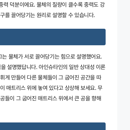
중력 덕분이에요. 물체의 질량이 클수록 중력도 강
지구를 끌어당기는 원리로 설명할 수 있습니다.
그는 물체가 서로 끌어당기는 힘으로 설명했어요.
을 설명했답니다. 아인슈타인의 일반 상대성 이론
 휘게 만들어 다른 물체들이 그 굽어진 공간을 따
공이 매트리스 위에 놓여 있다고 상상해 보세요. 무
 공들이 그 굽어진 매트리스 위에서 큰 공을 향해