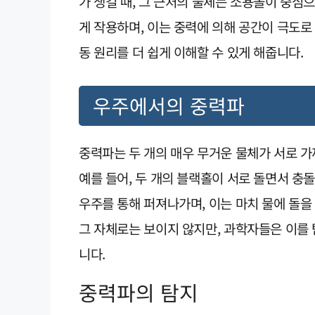
가 생길 때, 그 근처의 물체는 소용돌이 중심
게 작용하며, 이는 중력에 의해 공간이 극도로
동 원리를 더 쉽게 이해할 수 있게 해줍니다.
우주에서의 중력파
중력파는 두 개의 매우 무거운 물체가 서로 
예를 들어, 두 개의 블랙홀이 서로 돌면서 충
우주를 통해 퍼져나가며, 이는 마치 물에 돌을
그 자체로는 보이지 않지만, 과학자들은 이를
니다.
중력파의 탐지