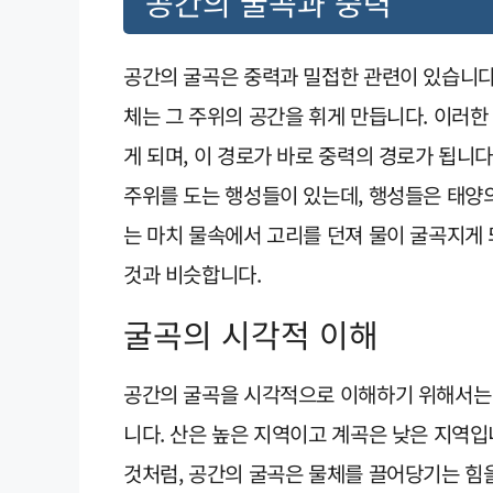
공간의 굴곡과 중력
공간의 굴곡은 중력과 밀접한 관련이 있습니다.
체는 그 주위의 공간을 휘게 만듭니다. 이러한
게 되며, 이 경로가 바로 중력의 경로가 됩니다
주위를 도는 행성들이 있는데, 행성들은 태양의
는 마치 물속에서 고리를 던져 물이 굴곡지게 
것과 비슷합니다.
굴곡의 시각적 이해
공간의 굴곡을 시각적으로 이해하기 위해서는 
니다. 산은 높은 지역이고 계곡은 낮은 지역입
것처럼, 공간의 굴곡은 물체를 끌어당기는 힘