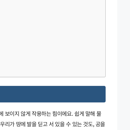
에 보이지 않게 작용하는 힘이에요. 쉽게 말해 물
우리가 땅에 발을 딛고 서 있을 수 있는 것도, 공을