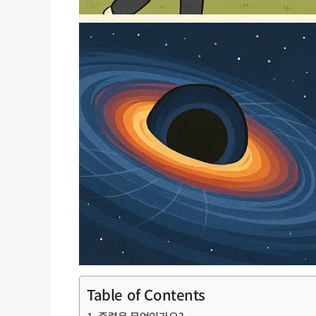
Table of Contents