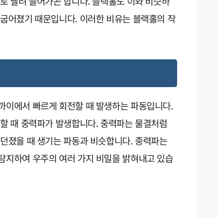
으로 빨려 들어가곤 합니다. 블랙홀도 이와 비슷하
 굽어졌기 때문입니다. 이러한 비유는 블랙홀의 작
가까이에서 빠르게 회전할 때 발생하는 파동입니다.
돌할 때 중력파가 발생합니다. 중력파는 물결처럼
 던졌을 때 생기는 파동과 비슷합니다. 중력파는
 탐지하여 우주의 여러 가지 비밀을 밝혀내고 있습