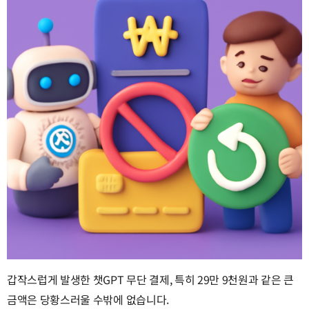
갑작스럽게 발생한 챗GPT 무단 결제, 특히 29만 9천원과 같은 큰
금액은 당황스러울 수밖에 없습니다.