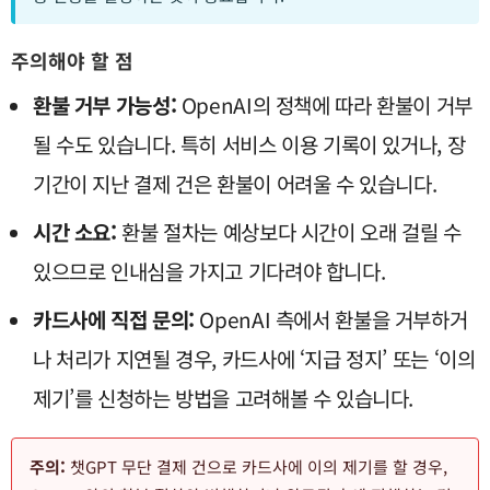
주의해야 할 점
환불 거부 가능성:
OpenAI의 정책에 따라 환불이 거부
될 수도 있습니다. 특히 서비스 이용 기록이 있거나, 장
기간이 지난 결제 건은 환불이 어려울 수 있습니다.
시간 소요:
환불 절차는 예상보다 시간이 오래 걸릴 수
있으므로 인내심을 가지고 기다려야 합니다.
카드사에 직접 문의:
OpenAI 측에서 환불을 거부하거
나 처리가 지연될 경우, 카드사에 ‘지급 정지’ 또는 ‘이의
제기’를 신청하는 방법을 고려해볼 수 있습니다.
주의:
챗GPT 무단 결제 건으로 카드사에 이의 제기를 할 경우,