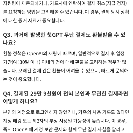
지원팀에 재문의하거나, 카드사에 연락하여 결제 취소(지급 정지)
를 요청하는 방법을 고려해볼 수 있습니다. 이 경우, 결제 당시 상황
에 대한 증거 자료가 중요합니다.
Q3. 과거에 발생한 챗GPT 무단 결제도 환불받을 수 있
나요?
환불 정책은 OpenAI의 재량에 따르며, 일반적으로 결제 후 일정
기간(예: 30일 이내) 이내의 건에 대해 환불을 고려하는 경우가 많
습니다. 오래된 결제 건은 환불이 어려울 수 있으니, 빠르게 문의하
는 것이 중요합니다.
Q4. 결제된 29만 9천원이 전혀 본인과 무관한 결제라면
어떻게 하나요?
본인의 계정으로 로그인하지 않았거나, 가족의 사용 기록도 없다면
계정 해킹 또는 제3자의 부정 사용일 가능성이 높습니다. 이 경우,
즉시 OpenAI에 계정 보안 문제와 함께 무단 결제 사실을 알리고