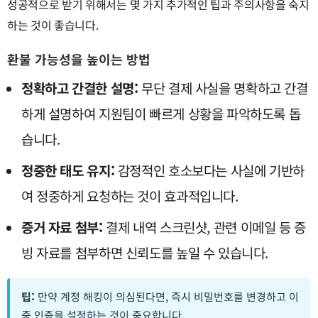
성공적으로 받기 위해서는 몇 가지 추가적인 팁과 주의사항을 숙지
하는 것이 좋습니다.
환불 가능성을 높이는 방법
정확하고 간결한 설명:
무단 결제 사실을 명확하고 간결
하게 설명하여 지원팀이 빠르게 상황을 파악하도록 돕
습니다.
정중한 태도 유지:
감정적인 호소보다는 사실에 기반하
여 정중하게 요청하는 것이 효과적입니다.
증거 자료 첨부:
결제 내역 스크린샷, 관련 이메일 등 증
빙 자료를 첨부하면 신뢰도를 높일 수 있습니다.
팁:
만약 계정 해킹이 의심된다면, 즉시 비밀번호를 변경하고 이
중 인증을 설정하는 것이 중요합니다.