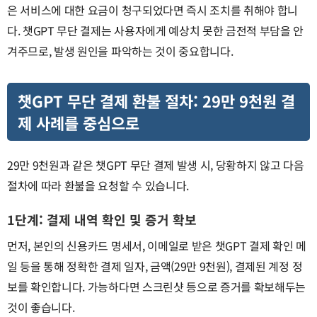
은 서비스에 대한 요금이 청구되었다면 즉시 조치를 취해야 합니
다. 챗GPT 무단 결제는 사용자에게 예상치 못한 금전적 부담을 안
겨주므로, 발생 원인을 파악하는 것이 중요합니다.
챗GPT 무단 결제 환불 절차: 29만 9천원 결
제 사례를 중심으로
29만 9천원과 같은 챗GPT 무단 결제 발생 시, 당황하지 않고 다음
절차에 따라 환불을 요청할 수 있습니다.
1단계: 결제 내역 확인 및 증거 확보
먼저, 본인의 신용카드 명세서, 이메일로 받은 챗GPT 결제 확인 메
일 등을 통해 정확한 결제 일자, 금액(29만 9천원), 결제된 계정 정
보를 확인합니다. 가능하다면 스크린샷 등으로 증거를 확보해두는
것이 좋습니다.