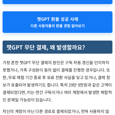
챗GPT 환불 성공 사례
다른 사용자들의 환불 경험 알아보기
챗GPT 무단 결제, 왜 발생할까요?
가장 흔한 챗GPT 무단 결제의 원인은 구독 자동 갱신을 인지하지
못했거나, 가족 구성원이 동의 없이 결제를 진행한 경우입니다. 또
한, 무료 체험 기간 종료 후 유료 전환 사실을 잊고 있거나, 결제 정
보가 유출되어 발생하기도 합니다. 특히 29만 9천원과 같은 고액이
결제되었다면, 이는 연간 구독이거나 여러 계정에서 발생한 복합적
인 문제일 가능성이 있습니다.
자신의 계정이 아닌 다른 경로로 결제되었거나, 전혀 사용하지 않