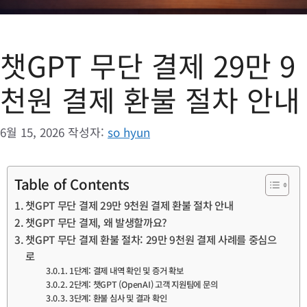
챗GPT 무단 결제 29만 9
천원 결제 환불 절차 안내
6월 15, 2026
작성자:
so hyun
Table of Contents
챗GPT 무단 결제 29만 9천원 결제 환불 절차 안내
챗GPT 무단 결제, 왜 발생할까요?
챗GPT 무단 결제 환불 절차: 29만 9천원 결제 사례를 중심으
로
1단계: 결제 내역 확인 및 증거 확보
2단계: 챗GPT (OpenAI) 고객 지원팀에 문의
3단계: 환불 심사 및 결과 확인