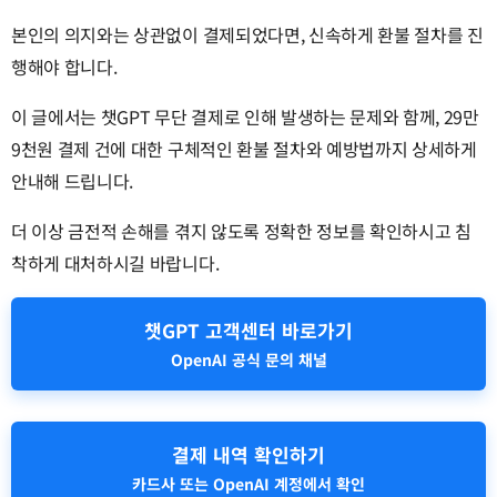
본인의 의지와는 상관없이 결제되었다면, 신속하게 환불 절차를 진
행해야 합니다.
이 글에서는 챗GPT 무단 결제로 인해 발생하는 문제와 함께, 29만
9천원 결제 건에 대한 구체적인 환불 절차와 예방법까지 상세하게
안내해 드립니다.
더 이상 금전적 손해를 겪지 않도록 정확한 정보를 확인하시고 침
착하게 대처하시길 바랍니다.
챗GPT 고객센터 바로가기
OpenAI 공식 문의 채널
결제 내역 확인하기
카드사 또는 OpenAI 계정에서 확인