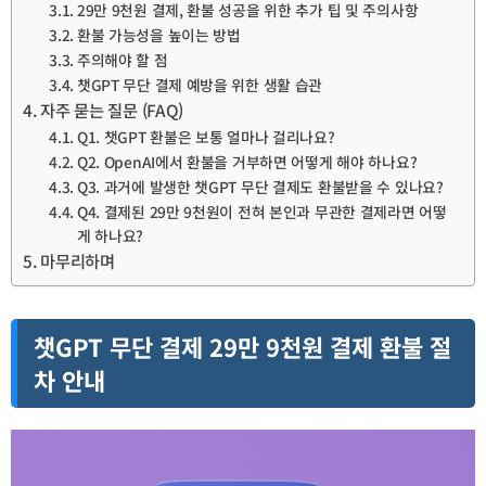
29만 9천원 결제, 환불 성공을 위한 추가 팁 및 주의사항
환불 가능성을 높이는 방법
주의해야 할 점
챗GPT 무단 결제 예방을 위한 생활 습관
자주 묻는 질문 (FAQ)
Q1. 챗GPT 환불은 보통 얼마나 걸리나요?
Q2. OpenAI에서 환불을 거부하면 어떻게 해야 하나요?
Q3. 과거에 발생한 챗GPT 무단 결제도 환불받을 수 있나요?
Q4. 결제된 29만 9천원이 전혀 본인과 무관한 결제라면 어떻
게 하나요?
마무리하며
챗GPT 무단 결제 29만 9천원 결제 환불 절
차 안내