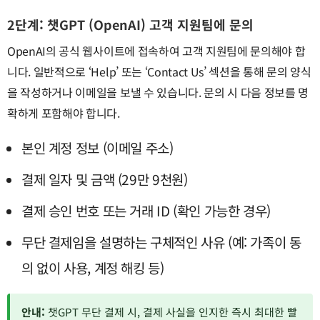
2단계: 챗GPT (OpenAI) 고객 지원팀에 문의
OpenAI의 공식 웹사이트에 접속하여 고객 지원팀에 문의해야 합
니다. 일반적으로 ‘Help’ 또는 ‘Contact Us’ 섹션을 통해 문의 양식
을 작성하거나 이메일을 보낼 수 있습니다. 문의 시 다음 정보를 명
확하게 포함해야 합니다.
본인 계정 정보 (이메일 주소)
결제 일자 및 금액 (29만 9천원)
결제 승인 번호 또는 거래 ID (확인 가능한 경우)
무단 결제임을 설명하는 구체적인 사유 (예: 가족이 동
의 없이 사용, 계정 해킹 등)
안내:
챗GPT 무단 결제 시, 결제 사실을 인지한 즉시 최대한 빨