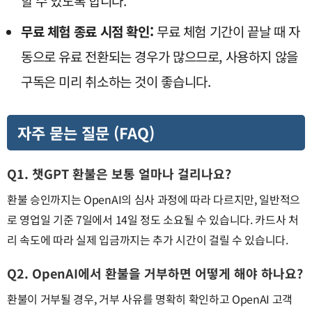
할 수 있도록 합니다.
무료 체험 종료 시점 확인:
무료 체험 기간이 끝날 때 자
동으로 유료 전환되는 경우가 많으므로, 사용하지 않을
구독은 미리 취소하는 것이 좋습니다.
자주 묻는 질문 (FAQ)
Q1. 챗GPT 환불은 보통 얼마나 걸리나요?
환불 승인까지는 OpenAI의 심사 과정에 따라 다르지만, 일반적으
로 영업일 기준 7일에서 14일 정도 소요될 수 있습니다. 카드사 처
리 속도에 따라 실제 입금까지는 추가 시간이 걸릴 수 있습니다.
Q2. OpenAI에서 환불을 거부하면 어떻게 해야 하나요?
환불이 거부될 경우, 거부 사유를 명확히 확인하고 OpenAI 고객