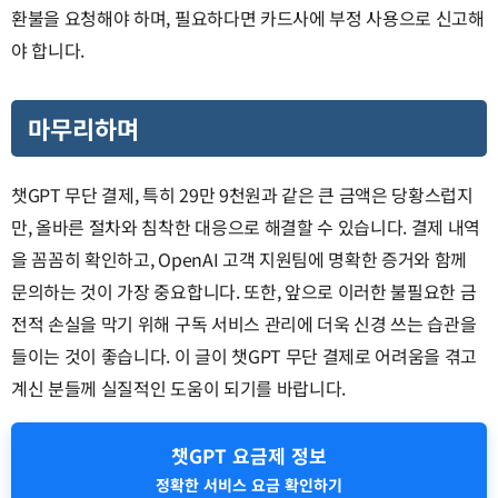
환불을 요청해야 하며, 필요하다면 카드사에 부정 사용으로 신고해
야 합니다.
마무리하며
챗GPT 무단 결제, 특히 29만 9천원과 같은 큰 금액은 당황스럽지
만, 올바른 절차와 침착한 대응으로 해결할 수 있습니다. 결제 내역
을 꼼꼼히 확인하고, OpenAI 고객 지원팀에 명확한 증거와 함께
문의하는 것이 가장 중요합니다. 또한, 앞으로 이러한 불필요한 금
전적 손실을 막기 위해 구독 서비스 관리에 더욱 신경 쓰는 습관을
들이는 것이 좋습니다. 이 글이 챗GPT 무단 결제로 어려움을 겪고
계신 분들께 실질적인 도움이 되기를 바랍니다.
챗GPT 요금제 정보
정확한 서비스 요금 확인하기