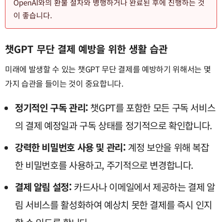
OpenAI와의 환불 절차와 병행하거나 완료된 후에 진행하는 것
이 좋습니다.
챗GPT 무단 결제 예방을 위한 생활 습관
미래에 발생할 수 있는 챗GPT 무단 결제를 예방하기 위해서는 몇
가지 습관을 들이는 것이 중요합니다.
정기적인 구독 관리:
챗GPT를 포함한 모든 구독 서비스
의 결제 예정일과 구독 상태를 정기적으로 확인합니다.
강력한 비밀번호 사용 및 관리:
계정 보안을 위해 복잡
한 비밀번호를 사용하고, 주기적으로 변경합니다.
결제 알림 설정:
카드사나 이메일에서 제공하는 결제 알
림 서비스를 활성화하여 예상치 못한 결제를 즉시 인지