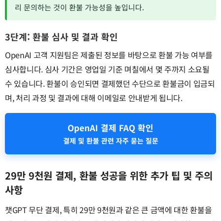
리 문의하는 것이 환불 가능성을 높입니다.
3단계: 환불 심사 및 결과 확인
OpenAI 고객 지원팀은 제출된 정보를 바탕으로 환불 가능 여부를
심사합니다. 심사 기간은 영업일 기준 며칠에서 몇 주까지 소요될
수 있습니다. 환불이 승인되면 결제했던 수단으로 환불금이 입금되
며, 처리 과정 및 결과에 대해 이메일로 안내받게 됩니다.
OpenAI 결제 FAQ 확인
결제 및 환불 관련 자주 묻는 질문
29만 9천원 결제, 환불 성공을 위한 추가 팁 및 주의
사항
챗GPT 무단 결제, 특히 29만 9천원과 같은 큰 금액에 대한 환불을