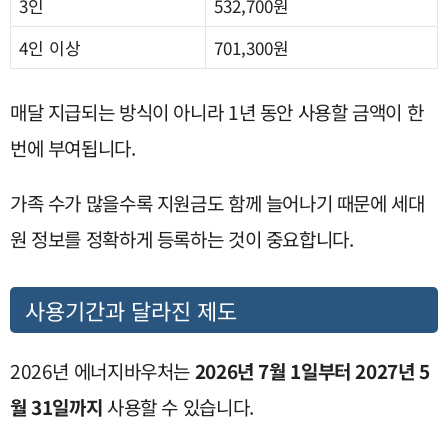
3인
532,700원
4인 이상
701,300원
매달 지급되는 방식이 아니라 1년 동안 사용할 금액이 한
번에 부여됩니다.
가족 수가 많을수록 지원금도 함께 늘어나기 때문에 세대
원 정보를 정확하게 등록하는 것이 중요합니다.
사용기간과 달라진 제도
2026년 에너지바우처는
2026년 7월 1일부터 2027년 5
월 31일까지
사용할 수 있습니다.