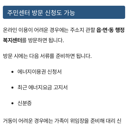
주민센터 방문 신청도 가능
온라인 이용이 어려운 경우에는 주소지 관할
읍·면·동 행정
복지센터
를 방문하면 됩니다.
방문 시에는 다음 서류를 준비하면 됩니다.
에너지이용권 신청서
최근 에너지요금 고지서
신분증
거동이 어려운 경우에는 가족이 위임장을 준비해 대리 신