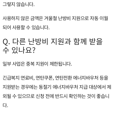
그렇지 않습니다.
사용하지 않은 금액은 겨울철 난방비 지원으로 자동 이월
되어 사용할 수 있습니다.
Q. 다른 난방비 지원과 함께 받을
수 있나요?
일부 사업은 중복 지원이 제한됩니다.
긴급복지 연료비, 연탄쿠폰, 연탄전환 에너지바우처 등을
지원받는 경우에는 동절기 에너지바우처 지급 대상에서 제
외될 수 있으므로 신청 전에 반드시 확인하는 것이 좋습니
다.