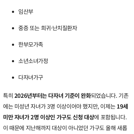
임산부
중증 또는 희귀·난치질환자
한부모가족
소년소녀가정
다자녀가구
특히
2026년부터는 다자녀 기준이 완화
되었습니다. 기존
에는 미성년 자녀가 3명 이상이어야 했지만, 이제는
19세
미만 자녀가 2명 이상인 가구도 신청 대상
에 포함됩니다.
이 때문에 지난해까지 대상이 아니었던 가구도 올해 새롭