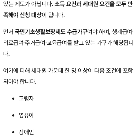
있는 제도가 아닙니다.
소득 요건과 세대원 요건을 모두 만
족해야 신청 대상
이 됩니다.
먼저
국민기초생활보장제도 수급가구
여야 하며, 생계급여·
의료급여·주거급여·교육급여를 받고 있는 가구가 해당됩니
다.
여기에 더해 세대원 가운데 한 명 이상이 다음 조건에 포함
되어야 합니다.
고령자
영유아
장애인