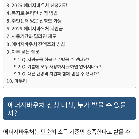
2026 에너지바우처 신청기간
복지로 온라인 신청 방법
주민센터 방문 신청도 가능
2026 에너지바우처 지원금
사용기간과 달라진 제도
에너지바우처 잔액조회 방법
자주 묻는 질문
Q. 지원금을 현금으로 받을 수 있나요?
Q. 여름에 모두 사용하지 못하면 없어지나요?
Q. 다른 난방비 지원과 함께 받을 수 있나요?
마무리
에너지바우처 신청 대상, 누가 받을 수 있을
까?
에너지바우처는 단순히 소득 기준만 충족한다고 받을 수