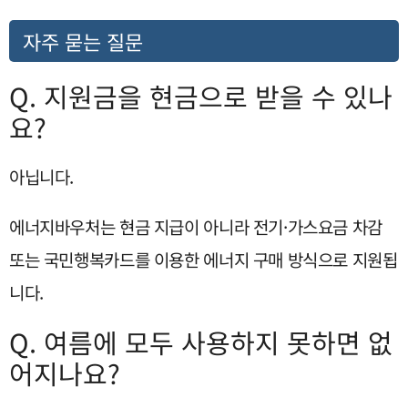
자주 묻는 질문
Q. 지원금을 현금으로 받을 수 있나
요?
아닙니다.
에너지바우처는 현금 지급이 아니라 전기·가스요금 차감
또는 국민행복카드를 이용한 에너지 구매 방식으로 지원됩
니다.
Q. 여름에 모두 사용하지 못하면 없
어지나요?