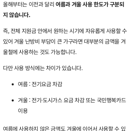
올해부터는 이전과 달리
여름과 겨울 사용 한도가 구분되
지 않습니다.
즉, 전체 지원금 안에서 원하는 시기에 자유롭게 사용할 수
있어 겨울 난방비 부담이 큰 가구라면 대부분의 금액을 겨
울철에 사용하는 것도 가능합니다.
다만 사용 방식에는 차이가 있습니다.
여름 : 전기요금 차감
겨울 : 전기·도시가스 요금 차감 또는 국민행복카드
이용
여름에 사용하지 않은 금액도 겨울에 이어서 사용할 수 있