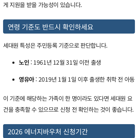
게 지원을 받을 가능성이 있습니다.
연령 기준도 반드시 확인하세요
세대원 특성은 주민등록 기준으로 판단합니다.
노인
: 1961년 12월 31일 이전 출생
영유아
: 2019년 1월 1일 이후 출생한 취학 전 아동
이 기준에 해당하는 가족이 한 명이라도 있다면 세대원 요
건을 충족할 수 있으므로 신청 전 확인하는 것이 좋습니다.
2026 에너지바우처 신청기간