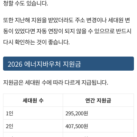
청할 수도 있습니다.
또한 지난해 지원을 받았더라도 주소 변경이나 세대원 변
동이 있었다면 자동 연장이 되지 않을 수 있으므로 반드시
다시 확인하는 것이 좋습니다.
2026 에너지바우처 지원금
지원금은 세대원 수에 따라 다르게 지급됩니다.
세대원 수
연간 지원금
1인
295,200원
2인
407,500원