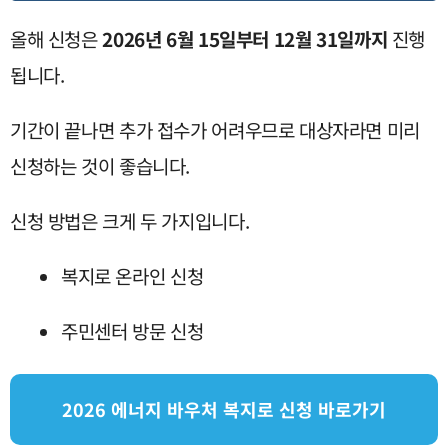
올해 신청은
2026년 6월 15일부터 12월 31일까지
진행
됩니다.
기간이 끝나면 추가 접수가 어려우므로 대상자라면 미리
신청하는 것이 좋습니다.
신청 방법은 크게 두 가지입니다.
복지로 온라인 신청
주민센터 방문 신청
2026 에너지 바우처 복지로 신청 바로가기