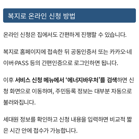
복지로 온라인 신청 방법
온라인 신청은 집에서도 간편하게 진행할 수 있습니다.
복지로 홈페이지에 접속한 뒤 공동인증서 또는 카카오·네
이버·PASS 등의 간편인증으로 로그인하면 됩니다.
이후
서비스 신청 메뉴에서 ‘에너지바우처’를 검색
하면 신
청 화면으로 이동하며, 주민등록 정보는 대부분 자동으로
불러와집니다.
세대원 정보를 확인하고 신청 내용을 입력하면 비교적 짧
은 시간 안에 접수가 가능합니다.