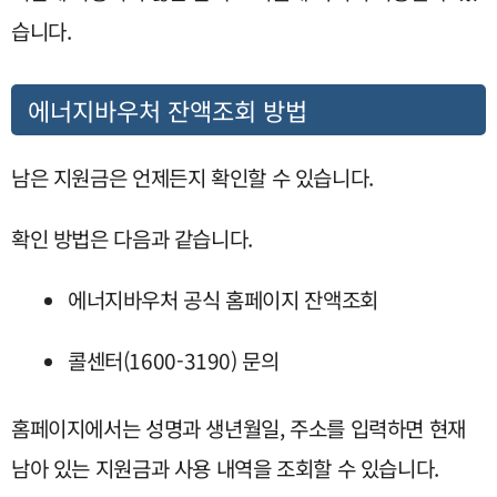
습니다.
에너지바우처 잔액조회 방법
남은 지원금은 언제든지 확인할 수 있습니다.
확인 방법은 다음과 같습니다.
에너지바우처 공식 홈페이지 잔액조회
콜센터(1600-3190) 문의
홈페이지에서는 성명과 생년월일, 주소를 입력하면 현재
남아 있는 지원금과 사용 내역을 조회할 수 있습니다.