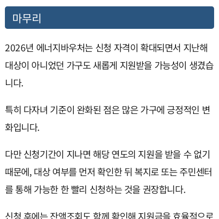
마무리
2026년 에너지바우처는 신청 자격이 확대되면서 지난해
대상이 아니었던 가구도 새롭게 지원받을 가능성이 생겼습
니다.
특히 다자녀 기준이 완화된 점은 많은 가구에 긍정적인 변
화입니다.
다만 신청기간이 지나면 해당 연도의 지원을 받을 수 없기
때문에, 대상 여부를 먼저 확인한 뒤 복지로 또는 주민센터
를 통해 가능한 한 빨리 신청하는 것을 권장합니다.
신청 후에는 잔액조회도 함께 확인해 지원금을 효율적으로