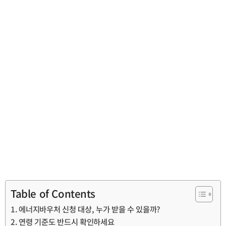
Table of Contents
에너지바우처 신청 대상, 누가 받을 수 있을까?
연령 기준도 반드시 확인하세요