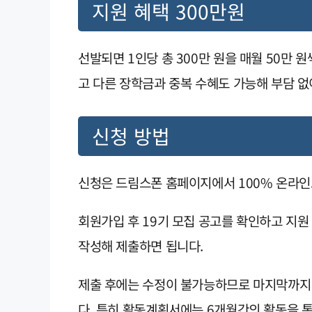
지원 혜택 300만원
선발되면 1인당 총 300만 원을 매월 50만 
고 다른 장학금과 중복 수혜도 가능해 부담 없
신청 방법
신청은 드림스폰 홈페이지에서 100% 온라인
회원가입 후 19기 모집 공고를 확인하고 지
작성해 제출하면 됩니다.
제출 후에는 수정이 불가능하므로 마지막까지 
다. 특히 활동계획서에는 6개월간의 활동을 통