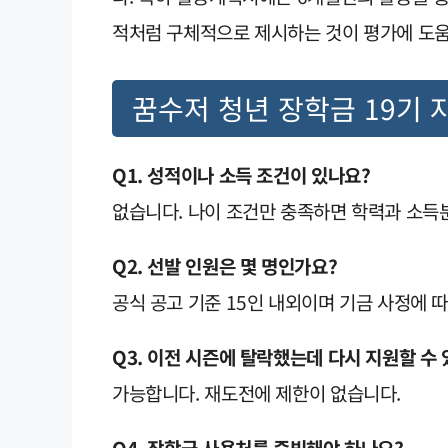
적처럼 구체적으로 제시하는 것이 평가에 도움
꿈수저 청년 장학금 19기 
Q1. 성적이나 소득 조건이 있나요?
없습니다. 나이 조건만 충족하면 학력과 소득
Q2. 선발 인원은 몇 명인가요?
공식 공고 기준 15인 내외이며 기금 사정에 
Q3. 이전 시즌에 탈락했는데 다시 지원할 수
가능합니다. 재도전에 제한이 없습니다.
Q4. 장학금 사용처를 증빙해야 하나요?