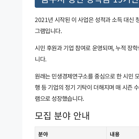
2021년 시작된 이 사업은 성적과 소득 대신
그램입니다.
시민 후원과 기업 참여로 운영되며, 누적 장학생
니다.
원래는 민생경제연구소를 중심으로 한 시민 모
행 등 기업의 정기 기탁이 더해지며 매 시즌 
램으로 성장했습니다.
모집 분야 안내
분야
내용