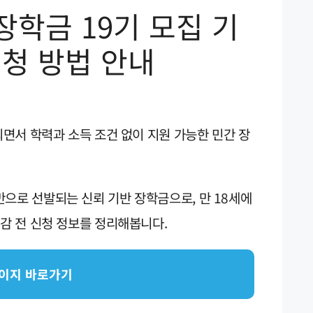
 장학금 19기 모집 기
신청 방법 안내
되면서 학력과 소득 조건 없이 지원 가능한 민간 장
으로 선발되는 신뢰 기반 장학금으로, 만 18세에
마감 전 신청 정보를 정리해봅니다.
이지 바로가기