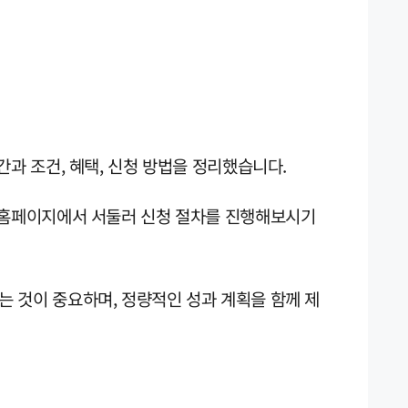
간과 조건, 혜택, 신청 방법을 정리했습니다.
 홈페이지에서 서둘러 신청 절차를 진행해보시기
 것이 중요하며, 정량적인 성과 계획을 함께 제