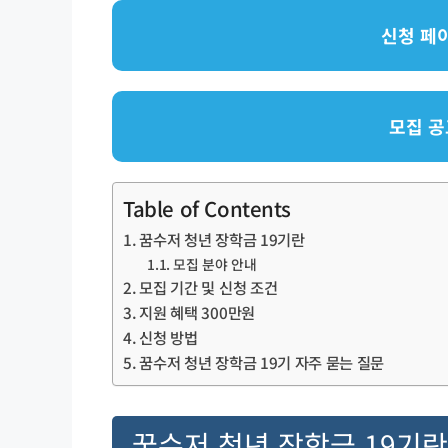
신청 페
모집 공
Table of Contents
꿈수저 청년 장학금 19기란
모집 분야 안내
모집 기간 및 신청 조건
지원 혜택 300만원
신청 방법
꿈수저 청년 장학금 19기 자주 묻는 질문
꿈수저 청년 장학금 19기란