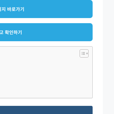
이지 바로가기
고 확인하기