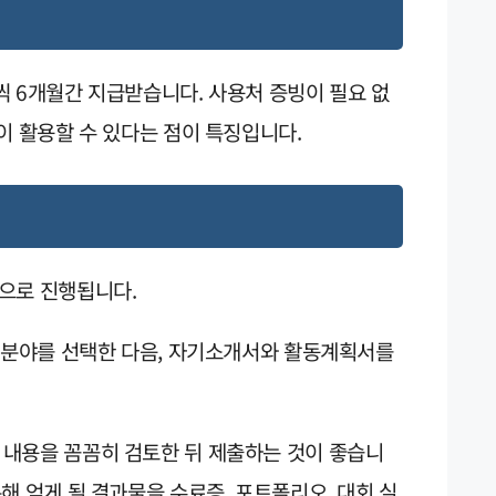
원씩 6개월간 지급받습니다. 사용처 증빙이 필요 없
이 활용할 수 있다는 점이 특징입니다.
으로 진행됩니다.
원 분야를 선택한 다음, 자기소개서와 활동계획서를
내용을 꼼꼼히 검토한 뒤 제출하는 것이 좋습니
해 얻게 될 결과물을 수료증, 포트폴리오, 대회 실