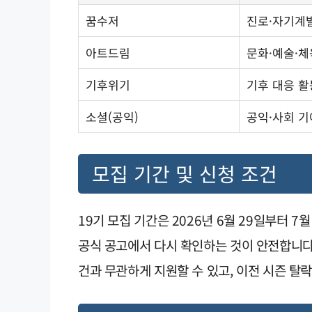
꿈수저
진로·자기계
아트드림
문화·예술·체
기후위기
기후 대응 활
소셜(공익)
공익·사회 기
모집 기간 및 신청 조건
19기 모집 기간은 2026년 6월 29일부터 
공식 공고에서 다시 확인하는 것이 안전합니다. 
건과 무관하게 지원할 수 있고, 이전 시즌 탈