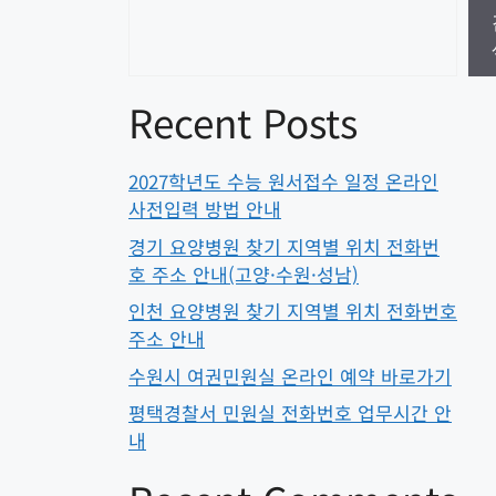
Recent Posts
2027학년도 수능 원서접수 일정 온라인
사전입력 방법 안내
경기 요양병원 찾기 지역별 위치 전화번
호 주소 안내(고양·수원·성남)
인천 요양병원 찾기 지역별 위치 전화번호
주소 안내
수원시 여권민원실 온라인 예약 바로가기
평택경찰서 민원실 전화번호 업무시간 안
내