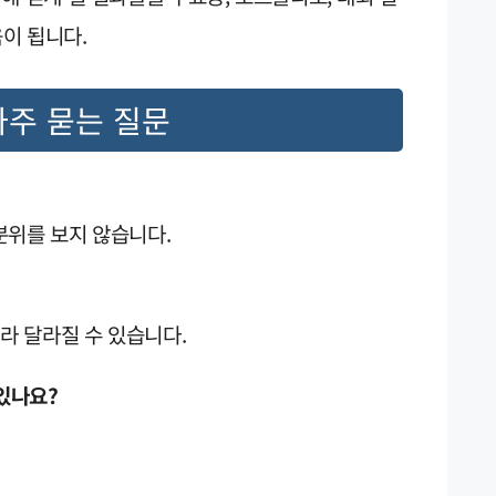
이 됩니다.
자주 묻는 질문
분위를 보지 않습니다.
따라 달라질 수 있습니다.
 있나요?