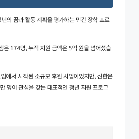
 청년의 꿈과 활동 계획을 평가하는 민간 장학 프로
은 174명, 누적 지원 금액은 5억 원을 넘어섰습
임에서 시작된 소규모 후원 사업이었지만, 신한은
수만 명이 관심을 갖는 대표적인 청년 지원 프로그