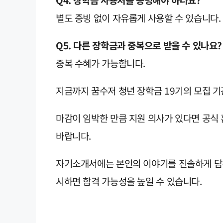
별도 증빙 없이 자유롭게 사용할 수 있습니다.
Q5. 다른 장학금과 중복으로 받을 수 있나요?
중복 수혜가 가능합니다.
지금까지 꿈수저 청년 장학금 19기의 모집 기
마감이 임박한 만큼 지원 의사가 있다면 공식
바랍니다.
자기소개서에는 본인의 이야기를 진솔하게 담는
시하면 합격 가능성을 높일 수 있습니다.