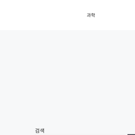
과학
검색