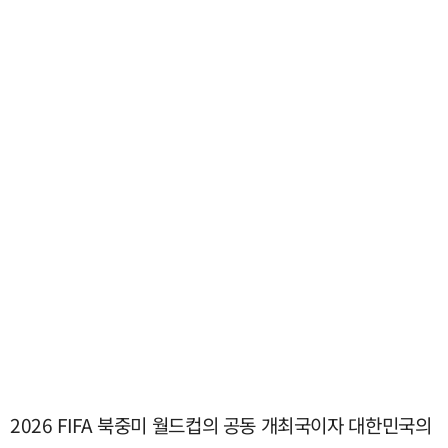
2026 FIFA 북중미 월드컵의 공동 개최국이자 대한민국의