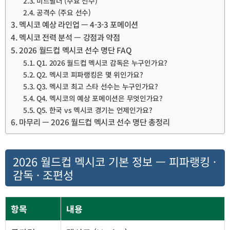
미드필더 (주요 선수)
공격수 (주요 선수)
멕시코 예상 라인업 — 4-3-3 포메이션
멕시코 전력 분석 — 강점과 약점
2026 월드컵 멕시코 선수 명단 FAQ
Q1. 2026 월드컵 멕시코 감독은 누구인가요?
Q2. 멕시코 피파랭킹은 몇 위인가요?
Q3. 멕시코 최고 스타 선수는 누구인가요?
Q4. 멕시코의 예상 포메이션은 무엇인가요?
Q5. 한국 vs 멕시코 경기는 언제인가요?
마무리 — 2026 월드컵 멕시코 선수 명단 총정리
2026 월드컵 멕시코 기본 정보 — 피파랭킹 ·
감독 · 조편성
항목
내용