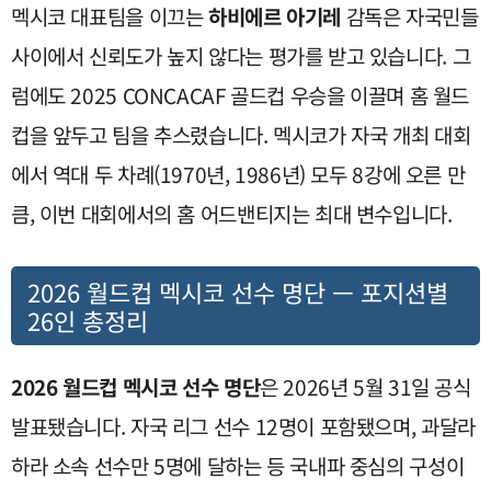
멕시코 대표팀을 이끄는
하비에르 아기레
감독은 자국민들
사이에서 신뢰도가 높지 않다는 평가를 받고 있습니다. 그
럼에도 2025 CONCACAF 골드컵 우승을 이끌며 홈 월드
컵을 앞두고 팀을 추스렸습니다. 멕시코가 자국 개최 대회
에서 역대 두 차례(1970년, 1986년) 모두 8강에 오른 만
큼, 이번 대회에서의 홈 어드밴티지는 최대 변수입니다.
2026 월드컵 멕시코 선수 명단 — 포지션별
26인 총정리
2026 월드컵 멕시코 선수 명단
은 2026년 5월 31일 공식
발표됐습니다. 자국 리그 선수 12명이 포함됐으며, 과달라
하라 소속 선수만 5명에 달하는 등 국내파 중심의 구성이