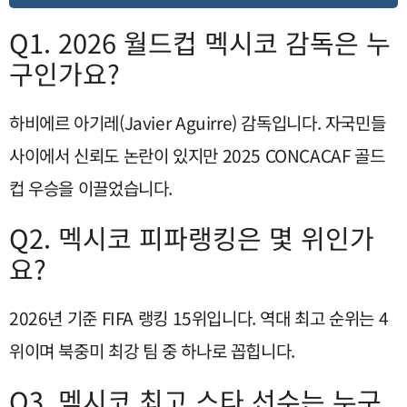
Q1. 2026 월드컵 멕시코 감독은 누
구인가요?
하비에르 아기레(Javier Aguirre) 감독입니다. 자국민들
사이에서 신뢰도 논란이 있지만 2025 CONCACAF 골드
컵 우승을 이끌었습니다.
Q2. 멕시코 피파랭킹은 몇 위인가
요?
2026년 기준 FIFA 랭킹 15위입니다. 역대 최고 순위는 4
위이며 북중미 최강 팀 중 하나로 꼽힙니다.
Q3. 멕시코 최고 스타 선수는 누구