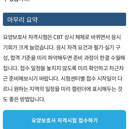
마무리 요약
요양보호사 자격시험은 CBT 상시 체제로 바뀌면서 응시
기회가 크게 늘었습니다. 응시 자격 요건과 필기·실기 구
성, 합격 기준을 미리 파악해두면 준비 과정이 한결 수월해
집니다. 접수 일정을 놓치지 않도록 미리 확인하고 차근차
근 준비해보시기 바랍니다. 시험센터별 접수 시작일이 다
르니 원하는 지역의 일정을 미리 캘린더에 표시해두는 것
도 좋은 방법입니다.
요양보호사 자격시험 접수하기