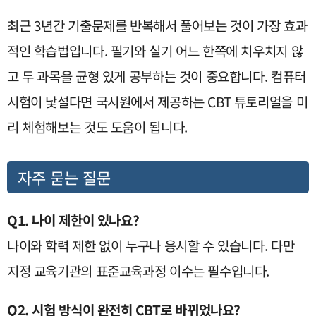
최근 3년간 기출문제를 반복해서 풀어보는 것이 가장 효과
적인 학습법입니다. 필기와 실기 어느 한쪽에 치우치지 않
고 두 과목을 균형 있게 공부하는 것이 중요합니다. 컴퓨터
시험이 낯설다면 국시원에서 제공하는 CBT 튜토리얼을 미
리 체험해보는 것도 도움이 됩니다.
자주 묻는 질문
Q1. 나이 제한이 있나요?
나이와 학력 제한 없이 누구나 응시할 수 있습니다. 다만
지정 교육기관의 표준교육과정 이수는 필수입니다.
Q2. 시험 방식이 완전히 CBT로 바뀌었나요?