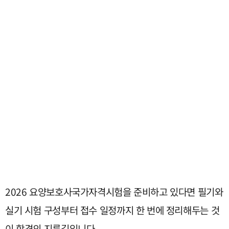
2026 요양보호사국가자격시험을 준비하고 있다면 필기와
실기 시험 구성부터 접수 일정까지 한 번에 정리해두는 것
이 합격의 지름길입니다.