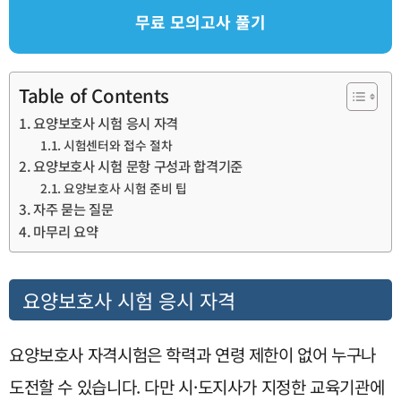
무료 모의고사 풀기
Table of Contents
요양보호사 시험 응시 자격
시험센터와 접수 절차
요양보호사 시험 문항 구성과 합격기준
요양보호사 시험 준비 팁
자주 묻는 질문
마무리 요약
요양보호사 시험 응시 자격
요양보호사 자격시험은 학력과 연령 제한이 없어 누구나
도전할 수 있습니다. 다만 시·도지사가 지정한 교육기관에