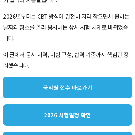
2026년부터는 CBT 방식이 완전히 자리 잡으면서 원하는
날짜와 장소를 골라 응시하는 상시 시험 체제로 바뀌었습
니다.
이 글에서 응시 자격, 시험 구성, 합격 기준까지 핵심만 정
리했습니다.
국시원 접수 바로가기
2026 시험일정 확인