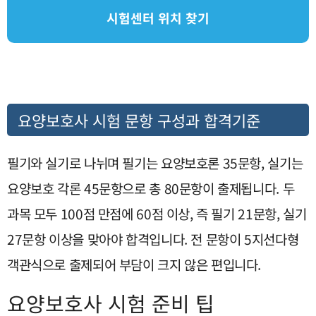
시험센터 위치 찾기
요양보호사 시험 문항 구성과 합격기준
필기와 실기로 나뉘며 필기는 요양보호론 35문항, 실기는
요양보호 각론 45문항으로 총 80문항이 출제됩니다. 두
과목 모두 100점 만점에 60점 이상, 즉 필기 21문항, 실기
27문항 이상을 맞아야 합격입니다. 전 문항이 5지선다형
객관식으로 출제되어 부담이 크지 않은 편입니다.
요양보호사 시험 준비 팁