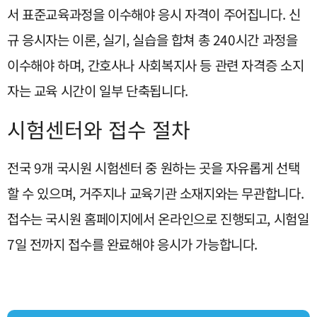
서 표준교육과정을 이수해야 응시 자격이 주어집니다. 신
규 응시자는 이론, 실기, 실습을 합쳐 총 240시간 과정을
이수해야 하며, 간호사나 사회복지사 등 관련 자격증 소지
자는 교육 시간이 일부 단축됩니다.
시험센터와 접수 절차
전국 9개 국시원 시험센터 중 원하는 곳을 자유롭게 선택
할 수 있으며, 거주지나 교육기관 소재지와는 무관합니다.
접수는 국시원 홈페이지에서 온라인으로 진행되고, 시험일
7일 전까지 접수를 완료해야 응시가 가능합니다.