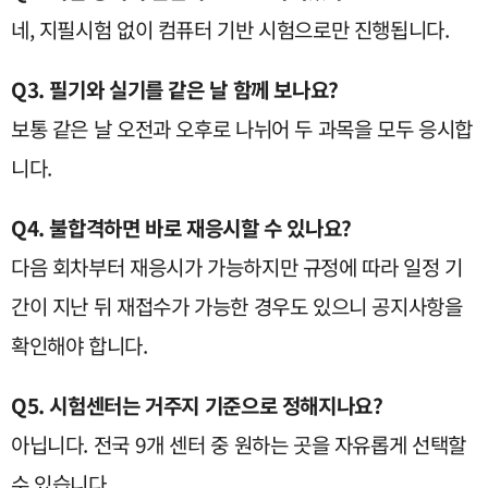
네, 지필시험 없이 컴퓨터 기반 시험으로만 진행됩니다.
Q3. 필기와 실기를 같은 날 함께 보나요?
보통 같은 날 오전과 오후로 나뉘어 두 과목을 모두 응시합
니다.
Q4. 불합격하면 바로 재응시할 수 있나요?
다음 회차부터 재응시가 가능하지만 규정에 따라 일정 기
간이 지난 뒤 재접수가 가능한 경우도 있으니 공지사항을
확인해야 합니다.
Q5. 시험센터는 거주지 기준으로 정해지나요?
아닙니다. 전국 9개 센터 중 원하는 곳을 자유롭게 선택할
수 있습니다.