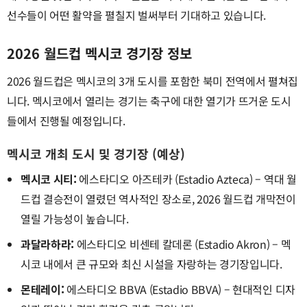
선수들이 어떤 활약을 펼칠지 벌써부터 기대하고 있습니다.
2026 월드컵 멕시코 경기장 정보
2026 월드컵은 멕시코의 3개 도시를 포함한 북미 전역에서 펼쳐집
니다. 멕시코에서 열리는 경기는 축구에 대한 열기가 뜨거운 도시
들에서 진행될 예정입니다.
멕시코 개최 도시 및 경기장 (예상)
멕시코 시티:
에스타디오 아즈테카 (Estadio Azteca) – 역대 월
드컵 결승전이 열렸던 역사적인 장소로, 2026 월드컵 개막전이
열릴 가능성이 높습니다.
과달라하라:
에스타디오 비센테 칼데론 (Estadio Akron) – 멕
시코 내에서 큰 규모와 최신 시설을 자랑하는 경기장입니다.
몬테레이:
에스타디오 BBVA (Estadio BBVA) – 현대적인 디자