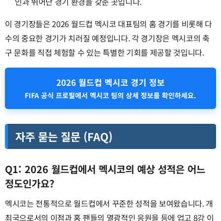
인과 뛰어난 경기 환경을 갖춘 곳입니다.
이 경기장들은 2026 월드컵 멕시코 대표팀의 홈 경기를 비롯해 다
수의 중요한 경기가 치러질 예정입니다. 각 경기장은 멕시코의 축
구 문화를 직접 체험할 수 있는 특별한 기회를 제공할 것입니다.
2026 월드컵 멕시코 경기 정보
FIFA 공식 프로필에서 멕시코 팀의 상세 정보를 확인하세요.
자주 묻는 질문 (FAQ)
Q1: 2026 월드컵에서 멕시코의 예상 성적은 어느
정도인가요?
멕시코는 전통적으로 월드컵에서 꾸준한 성적을 보여왔습니다. 개
최국으로서의 이점과 홈 팬들의 열광적인 응원을 등에 업고 8강 이