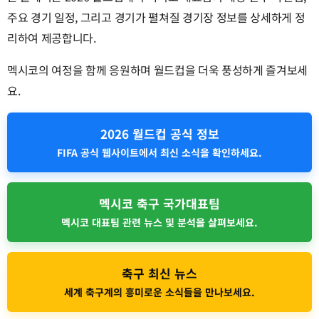
주요 경기 일정, 그리고 경기가 펼쳐질 경기장 정보를 상세하게 정
리하여 제공합니다.
멕시코의 여정을 함께 응원하며 월드컵을 더욱 풍성하게 즐겨보세
요.
2026 월드컵 공식 정보
FIFA 공식 웹사이트에서 최신 소식을 확인하세요.
멕시코 축구 국가대표팀
멕시코 대표팀 관련 뉴스 및 분석을 살펴보세요.
축구 최신 뉴스
세계 축구계의 흥미로운 소식들을 만나보세요.