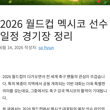
2026 월드컵 멕시코 선수
일정 경기장 정리
6월 14, 2026
작성자:
so hyun
2026 월드컵이 다가오면서 전 세계 축구 팬들의 관심이 뜨겁습니
다. 특히 북중미 지역에서 공동 개최되는 이번 대회는 더욱 특별한
의미를 갖는데요, 그중에서도 축구 강국 멕시코의 활약이 기대됩니
다.
본 글에서는 2026 월드컵에서 멕시코 대표팀의 예상 선수 라인업,