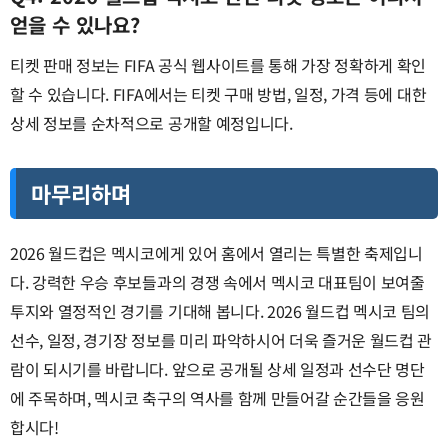
얻을 수 있나요?
티켓 판매 정보는 FIFA 공식 웹사이트를 통해 가장 정확하게 확인
할 수 있습니다. FIFA에서는 티켓 구매 방법, 일정, 가격 등에 대한
상세 정보를 순차적으로 공개할 예정입니다.
마무리하며
2026 월드컵은 멕시코에게 있어 홈에서 열리는 특별한 축제입니
다. 강력한 우승 후보들과의 경쟁 속에서 멕시코 대표팀이 보여줄
투지와 열정적인 경기를 기대해 봅니다. 2026 월드컵 멕시코 팀의
선수, 일정, 경기장 정보를 미리 파악하시어 더욱 즐거운 월드컵 관
람이 되시기를 바랍니다. 앞으로 공개될 상세 일정과 선수단 명단
에 주목하며, 멕시코 축구의 역사를 함께 만들어갈 순간들을 응원
합시다!