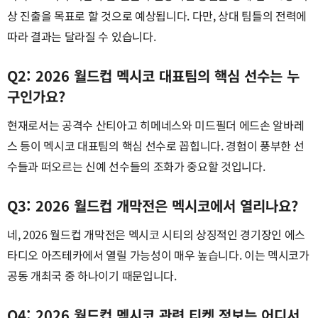
상 진출을 목표로 할 것으로 예상됩니다. 다만, 상대 팀들의 전력에
따라 결과는 달라질 수 있습니다.
Q2: 2026 월드컵 멕시코 대표팀의 핵심 선수는 누
구인가요?
현재로서는 공격수 산티아고 히메네스와 미드필더 에드손 알바레
스 등이 멕시코 대표팀의 핵심 선수로 꼽힙니다. 경험이 풍부한 선
수들과 떠오르는 신예 선수들의 조화가 중요할 것입니다.
Q3: 2026 월드컵 개막전은 멕시코에서 열리나요?
네, 2026 월드컵 개막전은 멕시코 시티의 상징적인 경기장인 에스
타디오 아즈테카에서 열릴 가능성이 매우 높습니다. 이는 멕시코가
공동 개최국 중 하나이기 때문입니다.
Q4: 2026 월드컵 멕시코 관련 티켓 정보는 어디서