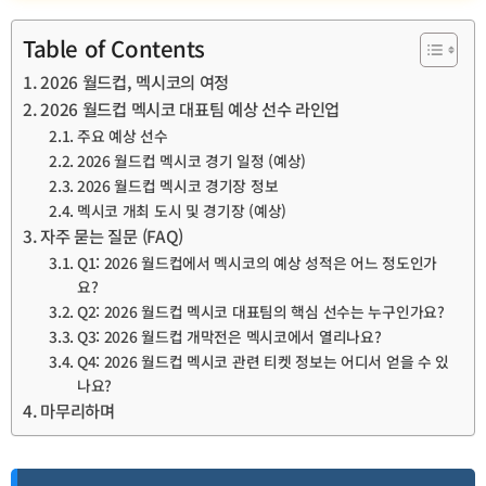
Table of Contents
2026 월드컵, 멕시코의 여정
2026 월드컵 멕시코 대표팀 예상 선수 라인업
주요 예상 선수
2026 월드컵 멕시코 경기 일정 (예상)
2026 월드컵 멕시코 경기장 정보
멕시코 개최 도시 및 경기장 (예상)
자주 묻는 질문 (FAQ)
Q1: 2026 월드컵에서 멕시코의 예상 성적은 어느 정도인가
요?
Q2: 2026 월드컵 멕시코 대표팀의 핵심 선수는 누구인가요?
Q3: 2026 월드컵 개막전은 멕시코에서 열리나요?
Q4: 2026 월드컵 멕시코 관련 티켓 정보는 어디서 얻을 수 있
나요?
마무리하며