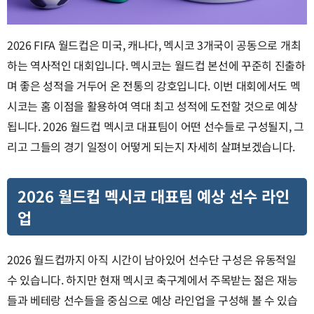
2026 FIFA 월드컵은 미국, 캐나다, 멕시코 3개국이 공동으로 개최
하는 역사적인 대회입니다. 멕시코는 월드컵 본선에 꾸준히 진출하
며 좋은 성적을 거두어 온 전통의 강호입니다. 이번 대회에서도 멕
시코는 홈 이점을 활용하여 역대 최고 성적에 도전할 것으로 예상
됩니다. 2026 월드컵 멕시코 대표팀이 어떤 선수들로 구성될지, 그
리고 그들의 경기 일정이 어떻게 되는지 자세히 살펴보겠습니다.
2026 월드컵 멕시코 대표팀 예상 선수 라인
업
2026 월드컵까지 아직 시간이 남아있어 선수단 구성은 유동적일
수 있습니다. 하지만 현재 멕시코 축구계에서 주목받는 젊은 재능
들과 베테랑 선수들을 중심으로 예상 라인업을 구성해 볼 수 있습