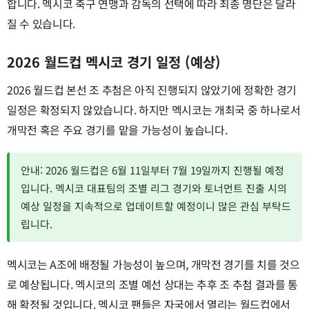
합니다. 멕시코 축구 연맹과 감독의 선택에 따라 최종 명단은 달라
질 수 있습니다.
2026 월드컵 멕시코 경기 일정 (예상)
2026 월드컵 본선 조 추첨은 아직 진행되지 않았기에 정확한 경기
일정은 확정되지 않았습니다. 하지만 멕시코는 개최국 중 하나로서
개막전 혹은 주요 경기를 맡을 가능성이 높습니다.
안내: 2026 월드컵은 6월 11일부터 7월 19일까지 진행될 예정
입니다. 멕시코 대표팀의 조별 리그 경기와 토너먼트 진출 시의
예상 일정을 지속적으로 업데이트할 예정이니 많은 관심 부탁드
립니다.
멕시코는 A조에 배정될 가능성이 높으며, 개막전 경기를 치를 것으
로 예상됩니다. 멕시코의 조별 예선 상대는 추후 조 추첨 결과를 통
해 확정될 것입니다. 멕시코 팬들은 자국에서 열리는 월드컵에서