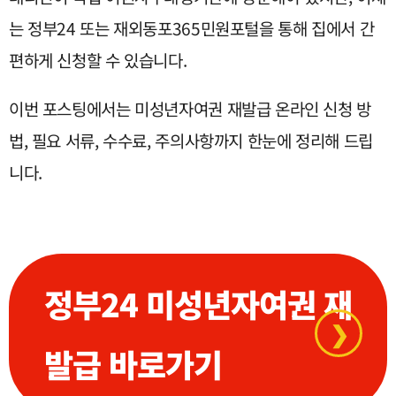
는 정부24 또는 재외동포365민원포털을 통해 집에서 간
편하게 신청할 수 있습니다.
이번 포스팅에서는 미성년자여권 재발급 온라인 신청 방
법, 필요 서류, 수수료, 주의사항까지 한눈에 정리해 드립
니다.
정부24 미성년자여권 재
❯
발급 바로가기