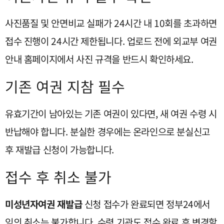
사진품질 및 안면비교 실패가 24시간 내 10회를 초과하면
접수 진행이 24시간 제한됩니다. 업로드 전에 외교부 여권
안내 홈페이지에서 사진 규격을 반드시 확인하세요.
기존 여권 지참 필수
유효기간이 남아있는 기존 여권이 있다면, 새 여권 수령 시
반납해야 합니다. 분실한 경우에는 온라인으로 분실신고
후 재발급 신청이 가능합니다.
접수 후 취소 불가
미성년자여권 재발급
신청 접수가 완료되면 정부24에서
임의 취소는 불가합니다. 수령 기관도 접수 완료 후 변경할