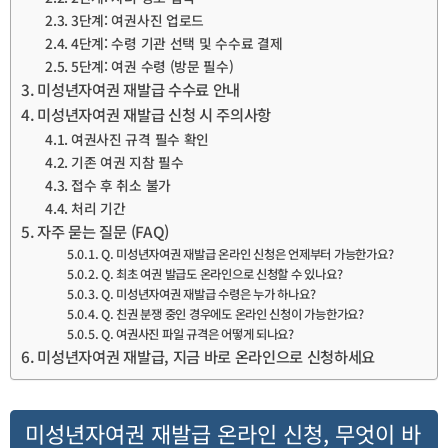
3단계: 여권사진 업로드
4단계: 수령 기관 선택 및 수수료 결제
5단계: 여권 수령 (방문 필수)
미성년자여권 재발급 수수료 안내
미성년자여권 재발급 신청 시 주의사항
여권사진 규격 필수 확인
기존 여권 지참 필수
접수 후 취소 불가
처리 기간
자주 묻는 질문 (FAQ)
Q. 미성년자여권 재발급 온라인 신청은 언제부터 가능한가요?
Q. 최초 여권 발급도 온라인으로 신청할 수 있나요?
Q. 미성년자여권 재발급 수령은 누가 하나요?
Q. 친권 분쟁 중인 경우에도 온라인 신청이 가능한가요?
Q. 여권사진 파일 규격은 어떻게 되나요?
미성년자여권 재발급, 지금 바로 온라인으로 신청하세요
미성년자여권 재발급 온라인 신청, 무엇이 바