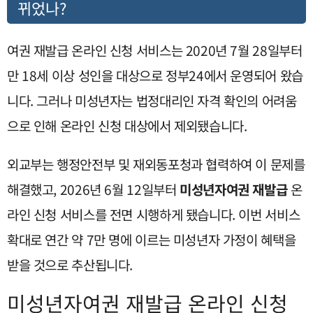
뀌었나?
여권 재발급 온라인 신청 서비스는 2020년 7월 28일부터
만 18세 이상 성인을 대상으로 정부24에서 운영되어 왔습
니다. 그러나 미성년자는 법정대리인 자격 확인의 어려움
으로 인해 온라인 신청 대상에서 제외됐습니다.
외교부는 행정안전부 및 재외동포청과 협력하여 이 문제를
해결했고, 2026년 6월 12일부터
미성년자여권 재발급
온
라인 신청 서비스를 전면 시행하게 됐습니다. 이번 서비스
확대로 연간 약 7만 명에 이르는 미성년자 가정이 혜택을
받을 것으로 추산됩니다.
미성년자여권 재발급 온라인 신청