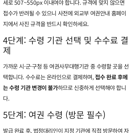
세로 507~550px 이내여야 합니다. 규격에 맞지 않으면
접수가 반려될 수 있으니 사전에 외교부 여권안내 홈페이
지에서 사진 규격을 반드시 확인하세요.
4단계: 수령 기관 선택 및 수수료 결
제
가까운 시·군·구청 등 여권사무대행기관 중 수령할 곳을 선
택합니다. 수수료는 온라인으로 결제하며,
접수 완료 후에
는 수령 기관 변경이 불가
하므로 신중하게 선택해야 합니
다.
5단계: 여권 수령 (방문 필수)
발급 완료 후, 법정대리인이 지정 기관에 직접 방문하여 자