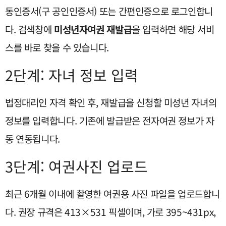
동인증서(구 공인인증서) 또는 간편인증으로 로그인합니
다. 검색창에
미성년자여권 재발급
을 입력하면 해당 서비
스를 바로 찾을 수 있습니다.
2단계: 자녀 정보 입력
법정대리인 자격 확인 후, 재발급을 신청할 미성년 자녀의
정보를 입력합니다. 기존에 발급받은 전자여권 정보가 자
동 연동됩니다.
3단계: 여권사진 업로드
최근 6개월 이내에 촬영한 여권용 사진 파일을 업로드합니
다. 권장 규격은 413×531 픽셀이며, 가로 395~431px,