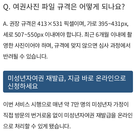
Q. 여권사진 파일 규격은 어떻게 되나요?
A. 권장 규격은 413×531 픽셀이며, 가로 395~431px,
세로 507~550px 이내여야 합니다. 최근 6개월 이내에 촬
영한 사진이어야 하며, 규격에 맞지 않으면 심사 과정에서
반려될 수 있습니다.
미성년자여권 재발급, 지금 바로 온라인으로
신청하세요
이번 서비스 시행으로 매년 약 7만 명의 미성년자 가정이
직접 방문의 번거로움 없이 미성년자여권 재발급을 온라인
으로 처리할 수 있게 됐습니다.