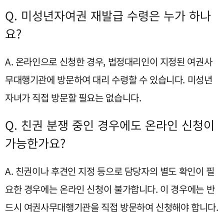
Q. 미성년자여권 재발급 수령은 누가 하나
요?
A. 온라인으로 신청한 경우, 법정대리인이 지정된 여권사
무대행기관에 방문하여 대리 수령할 수 있습니다. 미성년
자녀가 직접 방문할 필요는 없습니다.
Q. 친권 분쟁 중인 경우에도 온라인 신청이
가능한가요?
A. 친권이나 후견인 지정 등으로 담당자의 별도 확인이 필
요한 경우에는 온라인 신청이 불가합니다. 이 경우에는 반
드시 여권사무대행기관을 직접 방문하여 신청해야 합니다.