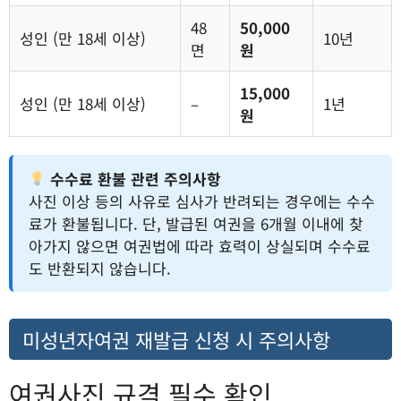
48
50,000
성인 (만 18세 이상)
10년
면
원
15,000
성인 (만 18세 이상)
–
1년
원
수수료 환불 관련 주의사항
사진 이상 등의 사유로 심사가 반려되는 경우에는 수수
료가 환불됩니다. 단, 발급된 여권을 6개월 이내에 찾
아가지 않으면 여권법에 따라 효력이 상실되며 수수료
도 반환되지 않습니다.
미성년자여권 재발급 신청 시 주의사항
여권사진 규격 필수 확인