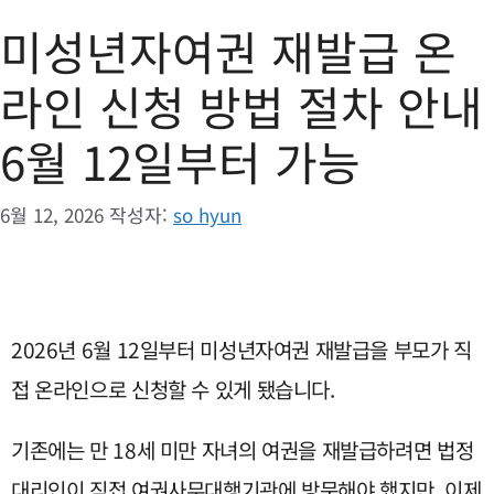
미성년자여권 재발급 온
라인 신청 방법 절차 안내
6월 12일부터 가능
6월 12, 2026
작성자:
so hyun
2026년 6월 12일부터 미성년자여권 재발급을 부모가 직
접 온라인으로 신청할 수 있게 됐습니다.
기존에는 만 18세 미만 자녀의 여권을 재발급하려면 법정
대리인이 직접 여권사무대행기관에 방문해야 했지만, 이제