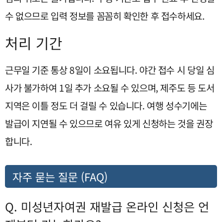
수 없으므로 입력 정보를 꼼꼼히 확인한 후 접수하세요.
처리 기간
근무일 기준 통상 8일이 소요됩니다. 야간 접수 시 당일 심
사가 불가하여 1일 추가 소요될 수 있으며, 제주도 등 도서
지역은 이틀 정도 더 걸릴 수 있습니다. 여행 성수기에는
발급이 지연될 수 있으므로 여유 있게 신청하는 것을 권장
합니다.
자주 묻는 질문 (FAQ)
Q. 미성년자여권 재발급 온라인 신청은 언