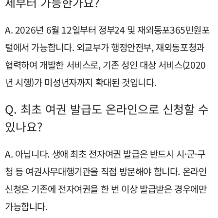
제부터 가능한가요?
A. 2026년 6월 12일부터 정부24 및 재외동포365민원포
털에서 가능합니다. 외교부가 행정안전부, 재외동포청과
협력하여 개발한 서비스로, 기존 성인 대상 서비스(2020
년 시행)가 미성년자까지 확대된 것입니다.
Q. 최초 여권 발급도 온라인으로 신청할 수
있나요?
A. 아닙니다. 생애 최초 전자여권 발급은 반드시 시·군·구
청 등 여권사무대행기관을 직접 방문해야 합니다. 온라인
신청은 기존에 전자여권을 한 번 이상 발급받은 경우에만
가능합니다.