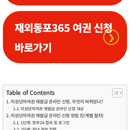
재외동포365 여권 신청
❯
바로가기
Table of Contents
미성년자여권 재발급 온라인 신청, 무엇이 바뀌었나?
미성년자여권 재발급 온라인 신청 대상
미성년자여권 재발급 온라인 신청 방법 (단계별 절차)
1단계: 정부24 접속 및 로그인
2단계: 자녀 정보 입력