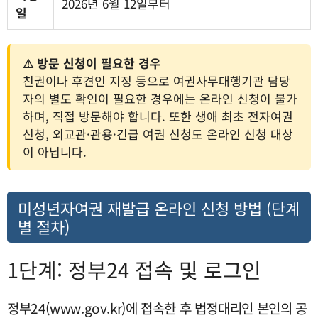
2026년 6월 12일부터
일
⚠ 방문 신청이 필요한 경우
친권이나 후견인 지정 등으로 여권사무대행기관 담당
자의 별도 확인이 필요한 경우에는 온라인 신청이 불가
하며, 직접 방문해야 합니다. 또한 생애 최초 전자여권
신청, 외교관·관용·긴급 여권 신청도 온라인 신청 대상
이 아닙니다.
미성년자여권 재발급 온라인 신청 방법 (단계
별 절차)
1단계: 정부24 접속 및 로그인
정부24(www.gov.kr)에 접속한 후 법정대리인 본인의 공