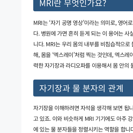
MRI란 무엇인가요?
MRI는 ‘자기 공명 영상’이라는 의미로, 영어로는 
다. 병원에 가면 흔히 듣게 되는 이 용어는 
니다. MRI는 우리 몸의 내부를 비침습적으로
해, 몸을 ‘엑스레이’처럼 찍는 것인데, 엑스
력한 자기장과 라디오파를 이용해서 몸 안의 
자기장과 물 분자의 관계
자기장을 이해하려면 자석을 생각해 보면 됩니
고 있죠. 이와 비슷하게 MRI 기기에도 아주 
에 있는 물 분자들을 정렬시키는 역할을 합니다