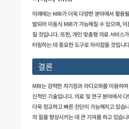
미래에는 MRI가 더욱 다양한 분야에서 활용될
발되어 이동식 MRI가 가능해질 수 있으며, 
질 것입니다. 또한, 개인 맞춤형 의료 서비스가
터링하는 데 중요한 도구로 자리잡을 것입니다
결론
MRI는 강력한 자기장과 라디오파를 이용하여
신적인 기술입니다. 의료 및 연구 분야에서 다
더욱 정교하고 빠른 진단이 가능해지고 있습니
의 질을 향상시키는 데 큰 기여를 하고 있습니