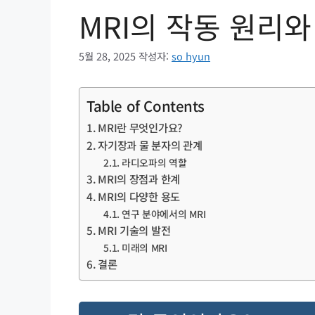
MRI의 작동 원리와
5월 28, 2025
작성자:
so hyun
Table of Contents
MRI란 무엇인가요?
자기장과 물 분자의 관계
라디오파의 역할
MRI의 장점과 한계
MRI의 다양한 용도
연구 분야에서의 MRI
MRI 기술의 발전
미래의 MRI
결론