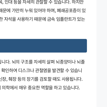
근육, 인대 등을 자세히 관찰할 수 있습니다. 하지만
 때문에 가만히 누워 있어야 하며, 폐쇄공포증이 있
력한 자석을 사용하기 때문에 금속 임플란트가 있는
됩니다. 뇌의 구조를 자세히 살펴 뇌종양이나 뇌졸
를 확인하여 디스크나 관절염을 발견할 수 있습니
 신장, 췌장 등의 장기를 검토할 때도 사용됩니다.
 의학에서 매우 중요한 역할을 하고 있습니다.