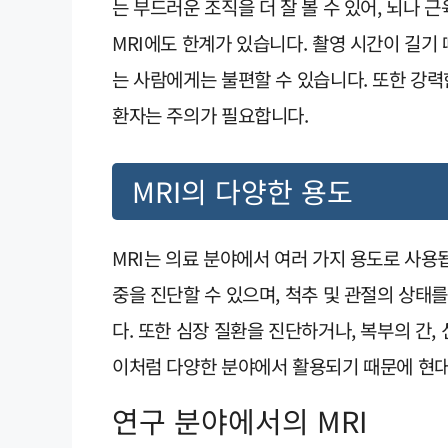
는 부드러운 조직을 더 잘 볼 수 있어, 뇌나 
MRI에도 한계가 있습니다. 촬영 시간이 길기
는 사람에게는 불편할 수 있습니다. 또한 강
환자는 주의가 필요합니다.
MRI의 다양한 용도
MRI는 의료 분야에서 여러 가지 용도로 사용
중을 진단할 수 있으며, 척추 및 관절의 상태
다. 또한 심장 질환을 진단하거나, 복부의 간,
이처럼 다양한 분야에서 활용되기 때문에 현대
연구 분야에서의 MRI