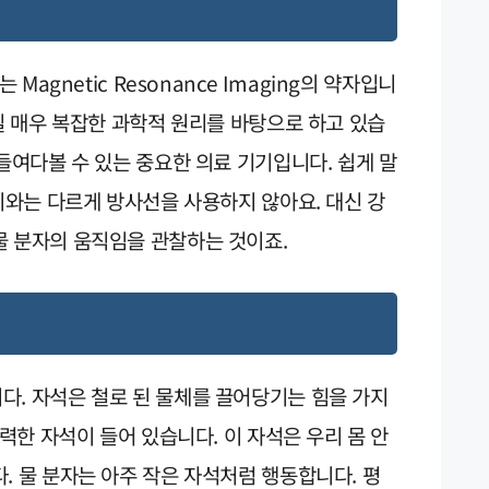
Magnetic Resonance Imaging의 약자입니
사실 매우 복잡한 과학적 원리를 바탕으로 하고 있습
 들여다볼 수 있는 중요한 의료 기기입니다. 쉽게 말
레이와는 다르게 방사선을 사용하지 않아요. 대신 강
물 분자의 움직임을 관찰하는 것이죠.
다. 자석은 철로 된 물체를 끌어당기는 힘을 가지
강력한 자석이 들어 있습니다. 이 자석은 우리 몸 안
. 물 분자는 아주 작은 자석처럼 행동합니다. 평