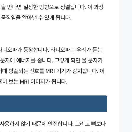
을 만나면 일정한 방향으로 정렬됩니다. 이 과정
와 움직임을 알아낼 수 있게 됩니다.
라디오파가 등장합니다. 라디오파는 우리가 듣는
 분자에 에너지를 줍니다. 그렇게 되면 물 분자가
때 방출되는 신호를 MRI 기기가 감지합니다. 이
히 보는 MRI 이미지가 됩니다.
을 사용하지 않기 때문에 안전합니다. 그리고 뼈보다