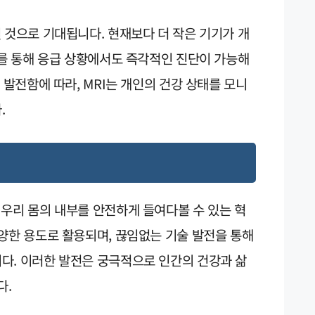
 것으로 기대됩니다. 현재보다 더 작은 기기가 개
이를 통해 응급 상황에서도 즉각적인 진단이 가능해
 발전함에 따라, MRI는 개인의 건강 상태를 모니
.
 우리 몸의 내부를 안전하게 들여다볼 수 있는 혁
양한 용도로 활용되며, 끊임없는 기술 발전을 통해
다. 이러한 발전은 궁극적으로 인간의 건강과 삶
다.