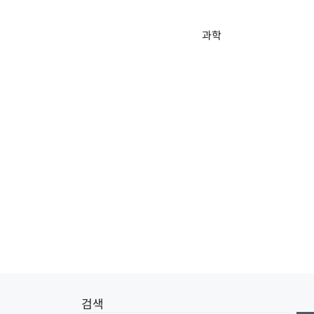
과학
검색