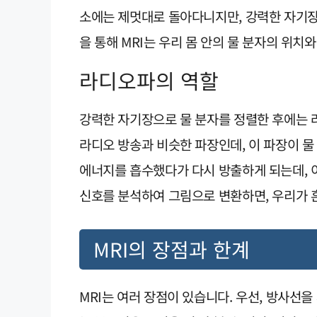
소에는 제멋대로 돌아다니지만, 강력한 자기장
을 통해 MRI는 우리 몸 안의 물 분자의 위치
라디오파의 역할
강력한 자기장으로 물 분자를 정렬한 후에는 
라디오 방송과 비슷한 파장인데, 이 파장이 물
에너지를 흡수했다가 다시 방출하게 되는데, 이
신호를 분석하여 그림으로 변환하면, 우리가 흔
MRI의 장점과 한계
MRI는 여러 장점이 있습니다. 우선, 방사선