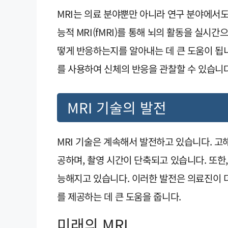
MRI는 의료 분야뿐만 아니라 연구 분야에서도
능적 MRI(fMRI)를 통해 뇌의 활동을 실시간
떻게 반응하는지를 알아내는 데 큰 도움이 됩니
를 사용하여 신체의 반응을 관찰할 수 있습니다
MRI 기술의 발전
MRI 기술은 계속해서 발전하고 있습니다. 고
공하며, 촬영 시간이 단축되고 있습니다. 또한,
능해지고 있습니다. 이러한 발전은 의료진이 더
를 제공하는 데 큰 도움을 줍니다.
미래의 MRI