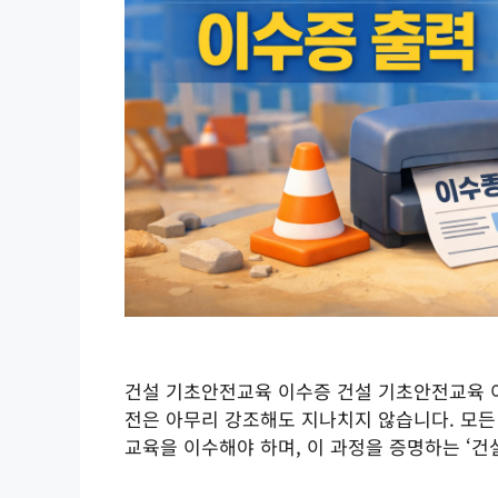
건설 기초안전교육 이수증 건설 기초안전교육 
전은 아무리 강조해도 지나치지 않습니다. 모든
교육을 이수해야 하며, 이 과정을 증명하는 ‘