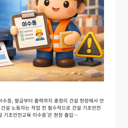
이수증, 발급부터 출력까지 총정리 건설 현장에서 안
 건설 노동자는 작업 전 필수적으로 건설 기초안전
건설 기초안전교육 이수증’은 현장 출입…