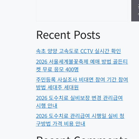
Recent Posts
속초 양양 고속도로 CCTV 실시간 확인
2026 서울세계불꽃축제 예매 방법 골든티
켓 무료 응모 400명
주민등록 사실조사 비대면 참여 기간 참여
방법 세대주 세대원
2026 도수치료 실비보장 변경 관리급여
시행 안내
2026 도수치료 관리급여 시행일 실비 청
구방법 가격 비용 안내