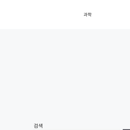
과학
검색