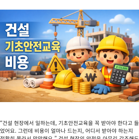
“건설 현장에서 일하는데, 기초안전교육을 꼭 받아야 한다고 들
었어요. 그런데 비용이 얼마나 드는지, 어디서 받아야 하는지
정확히 몰라서 막막해요.” 건설 현장의 안전은 아무리 강조해도