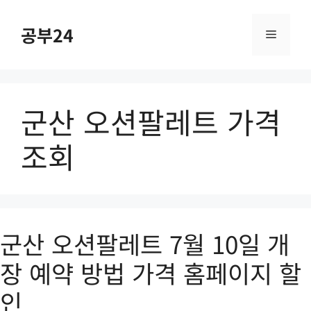
컨
텐
공부24
메
츠
로
건
뉴
너
군산 오션팔레트 가격
뛰
기
조회
군산 오션팔레트 7월 10일 개
장 예약 방법 가격 홈페이지 할
인