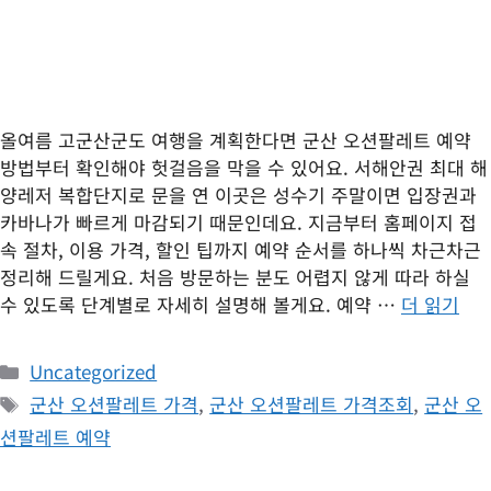
올여름 고군산군도 여행을 계획한다면 군산 오션팔레트 예약
방법부터 확인해야 헛걸음을 막을 수 있어요. 서해안권 최대 해
양레저 복합단지로 문을 연 이곳은 성수기 주말이면 입장권과
카바나가 빠르게 마감되기 때문인데요. 지금부터 홈페이지 접
속 절차, 이용 가격, 할인 팁까지 예약 순서를 하나씩 차근차근
정리해 드릴게요. 처음 방문하는 분도 어렵지 않게 따라 하실
수 있도록 단계별로 자세히 설명해 볼게요. 예약 …
더 읽기
카
Uncategorized
테
태
군산 오션팔레트 가격
,
군산 오션팔레트 가격조회
,
군산 오
고
그
션팔레트 예약
리