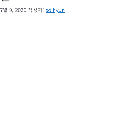
7월 9, 2026
작성자:
so hyun