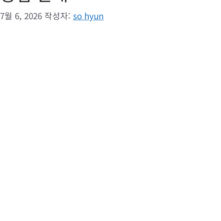
7월 6, 2026
작성자:
so hyun