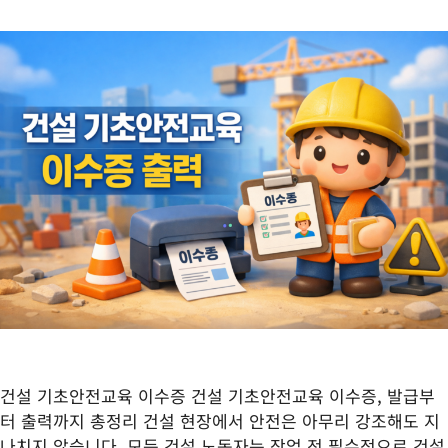
건설 기초안전교육 이수증 건설 기초안전교육 이수증, 발급부
터 출력까지 총정리 건설 현장에서 안전은 아무리 강조해도 지
나치지 않습니다. 모든 건설 노동자는 작업 전 필수적으로 건설