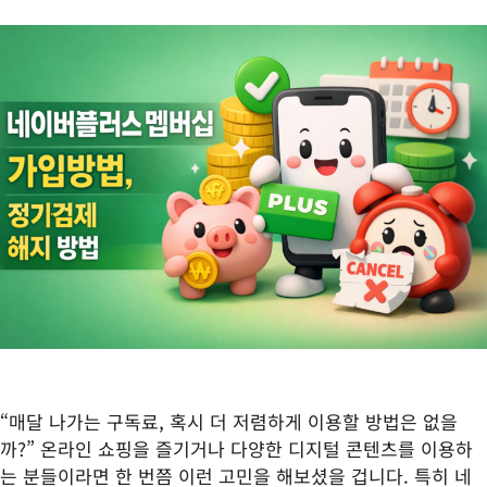
“매달 나가는 구독료, 혹시 더 저렴하게 이용할 방법은 없을
까?” 온라인 쇼핑을 즐기거나 다양한 디지털 콘텐츠를 이용하
는 분들이라면 한 번쯤 이런 고민을 해보셨을 겁니다. 특히 네