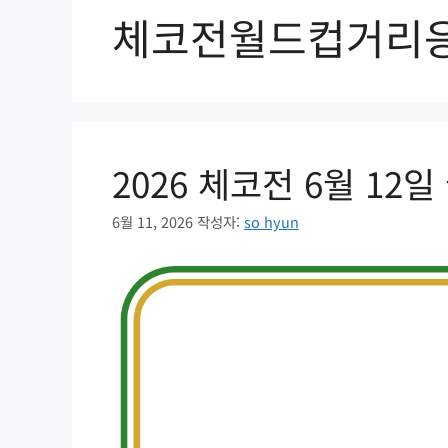
체코전월드컵거리
2026 체코전 6월 12
6월 11, 2026
작성자:
so hyun