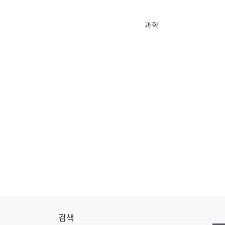
과학
검색