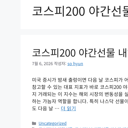
코스피200 야간선
코스피200 야간선물 내
7월 6, 2026
작성자:
so hyun
미국 증시가 밤새 출렁이면 다음 날 코스피가 
참고할 수 있는 대표 지표가 바로 코스피200 
지 거래되는 이 지수는 해외 시장의 변동성을 
하는 가늠자 역할을 합니다. 특히 나스닥 선물
도 다음 날 …
더 읽기
카
Uncategorized