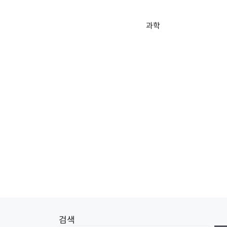
과학
검색