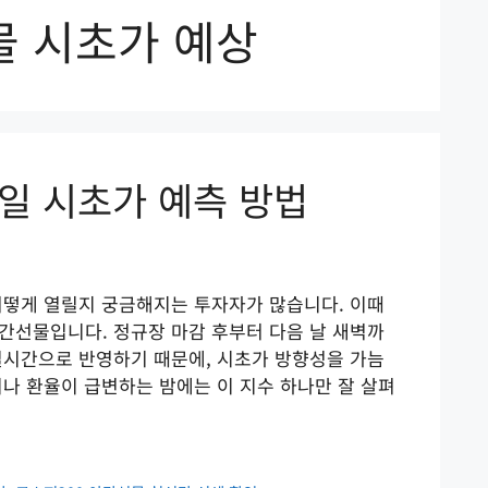
물 시초가 예상
일 시초가 예측 방법
어떻게 열릴지 궁금해지는 투자자가 많습니다. 이때
야간선물입니다. 정규장 마감 후부터 다음 날 새벽까
실시간으로 반영하기 때문에, 시초가 방향성을 가늠
이나 환율이 급변하는 밤에는 이 지수 하나만 잘 살펴