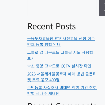
Recent Posts
금융투자교육원 ETF 사전교육 신청 이수
번호 등록 방법 안내
그늘로 앱 다운로드 그늘길 지도 사용법
보기
속초 양양 고속도로 CCTV 실시간 확인
2026 서울세계불꽃축제 예매 방법 골든티
켓 무료 응모 400명
주민등록 사실조사 비대면 참여 기간 참여
방법 세대주 세대원