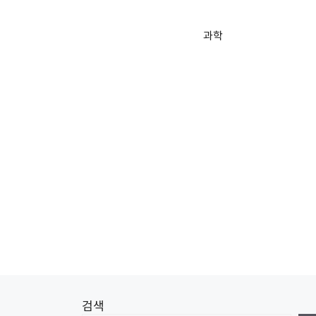
과학
검색