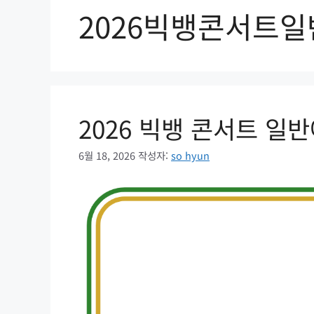
2026빅뱅콘서트
2026 빅뱅 콘서트 일
6월 18, 2026
작성자:
so hyun