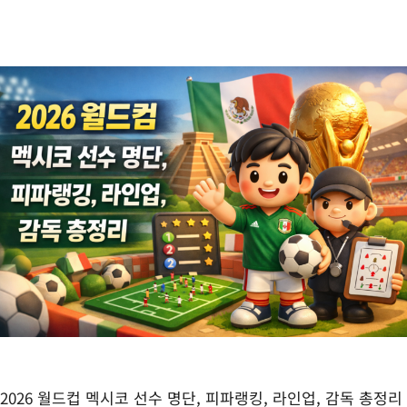
2026 월드컵 멕시코 선수 명단, 피파랭킹, 라인업, 감독 총정리