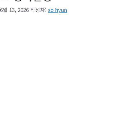
6월 13, 2026
작성자:
so hyun