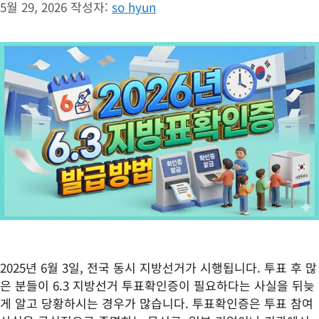
5월 29, 2026
작성자:
so hyun
2025년 6월 3일, 전국 동시 지방선거가 시행됩니다. 투표 후 많
은 분들이 6.3 지방선거 투표확인증이 필요하다는 사실을 뒤늦
게 알고 당황하시는 경우가 많습니다. 투표확인증은 투표 참여