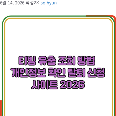
6월 14, 2026
작성자:
so hyun