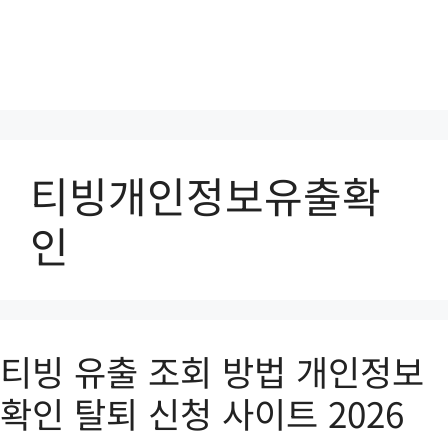
티빙개인정보유출확
인
티빙 유출 조회 방법 개인정보
확인 탈퇴 신청 사이트 2026